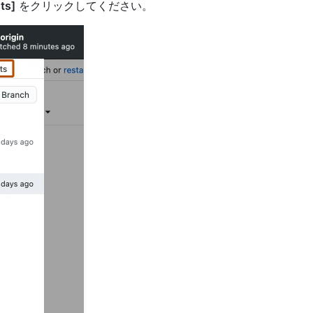
ts]
をクリックしてください。