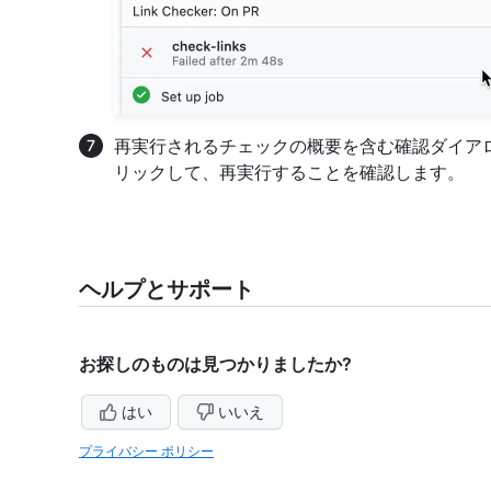
再実行されるチェックの概要を含む確認ダイア
リックして、再実行することを確認します。
ヘルプとサポート
お探しのものは見つかりましたか?
はい
いいえ
プライバシー ポリシー