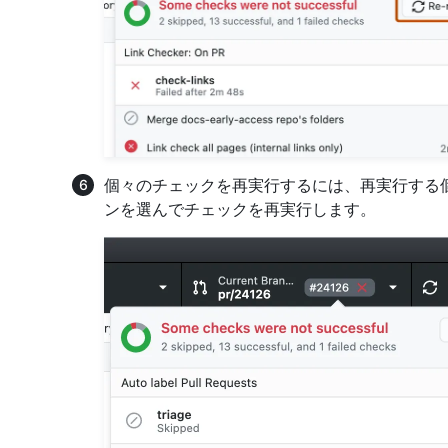
個々のチェックを再実行するには、再実行する
ンを選んでチェックを再実行します。