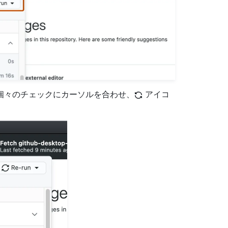
個々のチェックにカーソルを合わせ、
アイコ