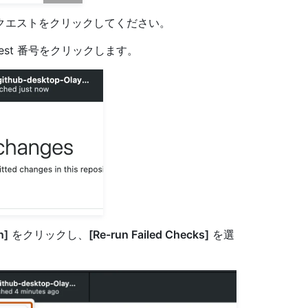
クエストをクリックしてください。
request 番号をクリックします。
n]
をクリックし、
[Re-run Failed Checks]
を選