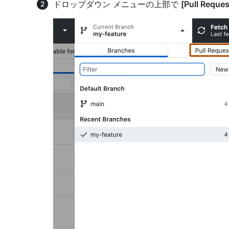
ドロップダウン メニューの上部で
[Pull Reques