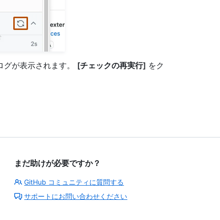
ログが表示されます。
[チェックの再実行]
をク
まだ助けが必要ですか？
GitHub コミュニティに質問する
サポートにお問い合わせください