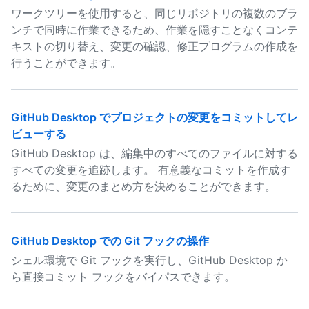
ワークツリーを使用すると、同じリポジトリの複数のブラ
ンチで同時に作業できるため、作業を隠すことなくコンテ
キストの切り替え、変更の確認、修正プログラムの作成を
行うことができます。
GitHub Desktop でプロジェクトの変更をコミットしてレ
ビューする
GitHub Desktop は、編集中のすべてのファイルに対する
すべての変更を追跡します。 有意義なコミットを作成す
るために、変更のまとめ方を決めることができます。
GitHub Desktop での Git フックの操作
シェル環境で Git フックを実行し、GitHub Desktop か
ら直接コミット フックをバイパスできます。