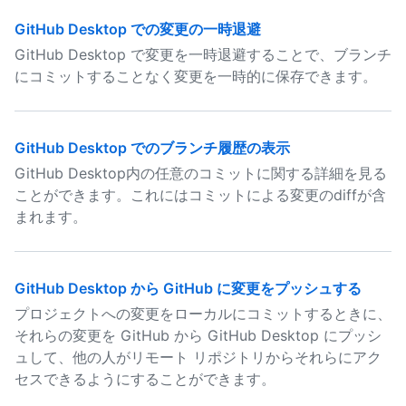
GitHub Desktop での変更の一時退避
GitHub Desktop で変更を一時退避することで、ブランチ
にコミットすることなく変更を一時的に保存できます。
GitHub Desktop でのブランチ履歴の表示
GitHub Desktop内の任意のコミットに関する詳細を見る
ことができます。これにはコミットによる変更のdiffが含
まれます。
GitHub Desktop から GitHub に変更をプッシュする
プロジェクトへの変更をローカルにコミットするときに、
それらの変更を GitHub から GitHub Desktop にプッシ
ュして、他の人がリモート リポジトリからそれらにアク
セスできるようにすることができます。