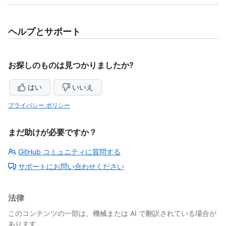
ヘルプとサポート
お探しのものは見つかりましたか?
はい
いいえ
プライバシー ポリシー
まだ助けが必要ですか？
GitHub コミュニティに質問する
サポートにお問い合わせください
法律
このコンテンツの一部は、機械または AI で翻訳されている場合が
あります。