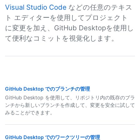
Visual Studio Code
などの任意のテキス
ト エディターを使用してプロジェクト
に変更を加え、GitHub Desktopを使用し
て便利なコミットを視覚化します。
GitHub Desktop でのブランチの管理
GitHub Desktop を使用して、リポジトリ内の既存のブラ
ンチから新しいブランチを作成して、変更を安全に試して
みることができます。
GitHub Desktop でのワークツリーの管理