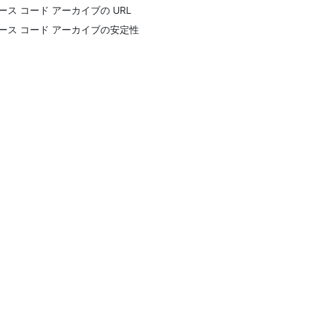
ース コード アーカイブの URL
ース コード アーカイブの安定性