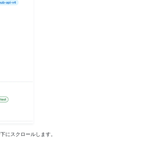
ンまで下にスクロールします。