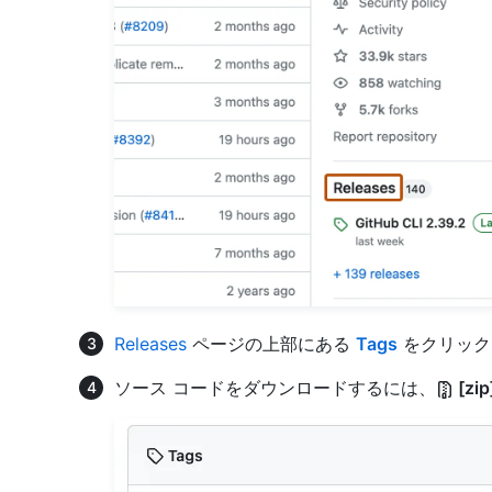
Releases
ページの上部にある
Tags
をクリック
ソース コードをダウンロードするには、
[zip