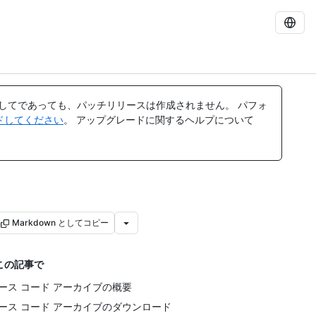
してであっても、パッチリリースは作成されません。 パフォ
レードしてください
。 アップグレードに関するヘルプについて
Markdown としてコピー
この記事で
ース コード アーカイブの概要
ース コード アーカイブのダウンロード