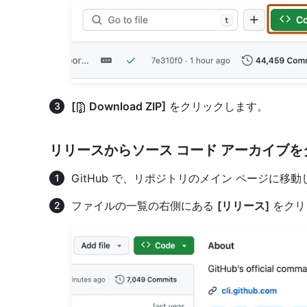
[
Download ZIP]
をクリックします。
リリースからソース コード アーカイブ
GitHub で、リポジトリのメイン ページに移
ファイルの一覧の右側にある
[リリース]
をクリ