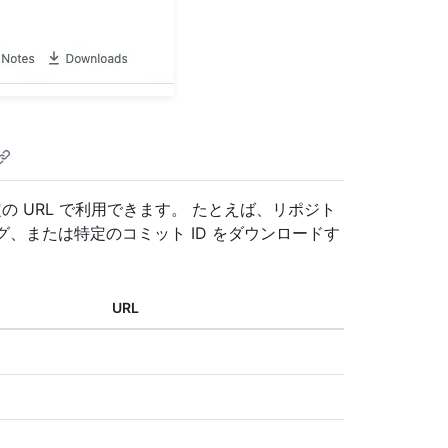
の URL で利用できます。 たとえば、リポジト
、または特定のコミット ID をダウンロードす
URL