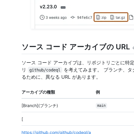
ソース コード アーカイブの URL
ソース コード アーカイブは、リポジトリごとに特定
リ
を考えてみます。 ブランチ、タグ
github/codeql
るために、異なる URL があります。
アーカイブの種類
例
[Branch](ブランチ)
main
[
https://github.com/github/codeql/a