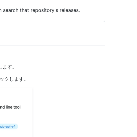
 search that repository's releases.
動します。
ックします。