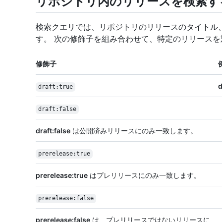
リポジトリ内のリリースを検索す
検索クエリでは、リポジトリのリリースのタイトル
す。 次の修飾子を組み合わせて、特定のリリース
修飾子
d
draft:true
draft:false
draft:false
は公開済みリリースにのみ一致します。
prerelease:true
prerelease:true
はプレリリースにのみ一致します。
prerelease:false
prerelease:false
は、プレリリースではないリリースに