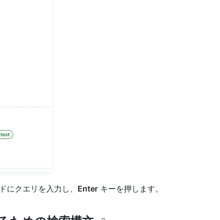
ルドにクエリを入力し、
Enter
キーを押します。