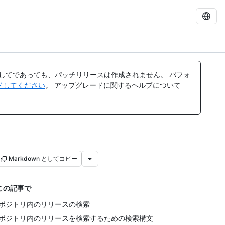
してであっても、パッチリリースは作成されません。 パフォ
レードしてください
。 アップグレードに関するヘルプについて
Markdown としてコピー
この記事で
ポジトリ内のリリースの検索
ポジトリ内のリリースを検索するための検索構文