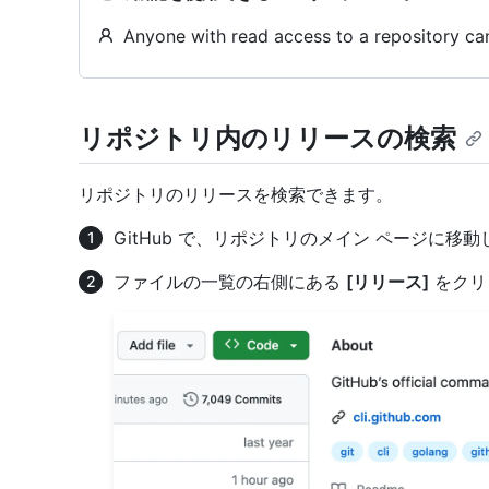
Anyone with read access to a repository can
リポジトリ内のリリースの検索
リポジトリのリリースを検索できます。
GitHub で、リポジトリのメイン ページに移
ファイルの一覧の右側にある
[リリース]
をクリ