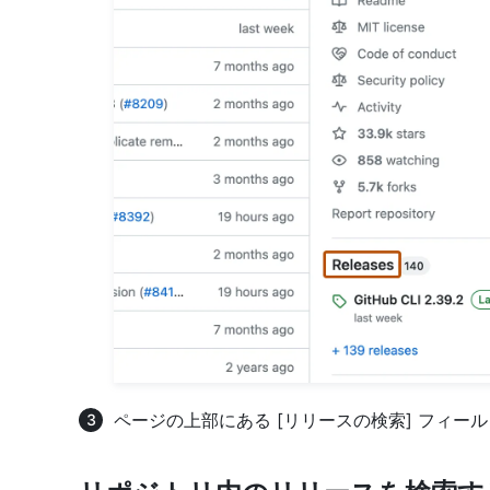
ページの上部にある [リリースの検索] フィー