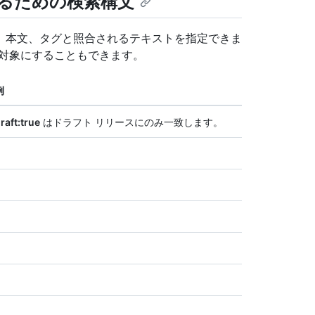
るための検索構文
、本文、タグと照合されるテキストを指定できま
を対象にすることもできます。
例
raft:true
はドラフト リリースにのみ一致します。