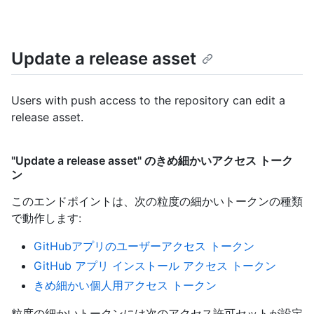
Update a release asset
Users with push access to the repository can edit a
release asset.
"Update a release asset" のきめ細かいアクセス トーク
ン
このエンドポイントは、次の粒度の細かいトークンの種類
で動作します
:
GitHubアプリのユーザーアクセス トークン
GitHub アプリ インストール アクセス トークン
きめ細かい個人用アクセス トークン
粒度の細かいトークンには次のアクセス許可セットが設定