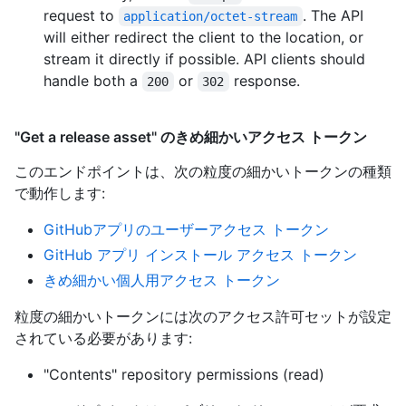
request to
. The API
application/octet-stream
will either redirect the client to the location, or
stream it directly if possible. API clients should
handle both a
or
response.
200
302
"Get a release asset" のきめ細かいアクセス トークン
このエンドポイントは、次の粒度の細かいトークンの種類
で動作します
:
GitHubアプリのユーザーアクセス トークン
GitHub アプリ インストール アクセス トークン
きめ細かい個人用アクセス トークン
粒度の細かいトークンには次のアクセス許可セットが設定
されている必要があります:
"Contents" repository permissions (read)