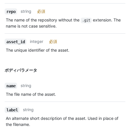
string
必須
repo
The name of the repository without the
extension. The
.git
name is not case sensitive.
integer
必須
asset_id
The unique identifier of the asset.
ボディパラメータ
string
name
The file name of the asset.
string
label
An alternate short description of the asset. Used in place of
the filename.