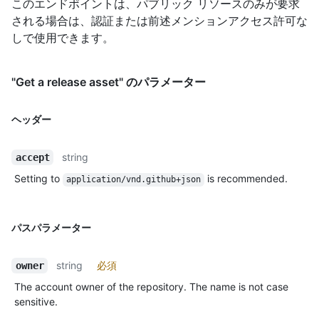
このエンドポイントは、パブリック リソースのみが要求
される場合は、認証または前述メンションアクセス許可な
しで使用できます。
"Get a release asset" のパラメーター
ヘッダー
string
accept
Setting to
is recommended.
application/vnd.github+json
パスパラメーター
string
必須
owner
The account owner of the repository. The name is not case
sensitive.