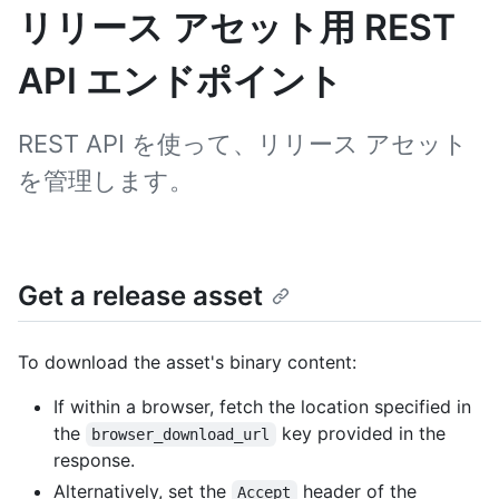
リリース アセット用 REST
API エンドポイント
REST API を使って、リリース アセット
を管理します。
Get a release asset
To download the asset's binary content:
If within a browser, fetch the location specified in
the
key provided in the
browser_download_url
response.
Alternatively, set the
header of the
Accept