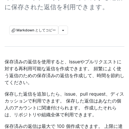
に保存された返信を利用できます。
Markdown としてコピー
保存済みの返信を使用すると、Issueやプルリクエストに
対する再利用可能な返信を作成できます。 頻繁によく使
う返信のための保存済みの返信を作成して、時間を節約し
てください。
保存した返信を追加したら、issue、pull request、ディス
カッションで利用できます。 保存した返信はあなたの個
人のアカウントに関連付けられます。 作成したそれら
は、リポジトリや組織全体で利用できます。
保存済みの返信は最大で 100 個作成できます。 上限に達