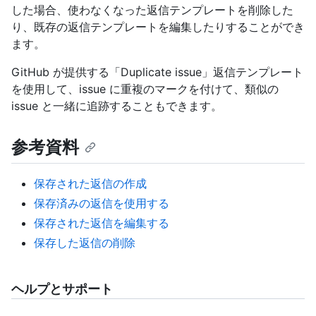
した場合、使わなくなった返信テンプレートを削除した
り、既存の返信テンプレートを編集したりすることができ
ます。
GitHub が提供する「Duplicate issue」返信テンプレート
を使用して、issue に重複のマークを付けて、類似の
issue と一緒に追跡することもできます。
参考資料
保存された返信の作成
保存済みの返信を使用する
保存された返信を編集する
保存した返信の削除
ヘルプとサポート