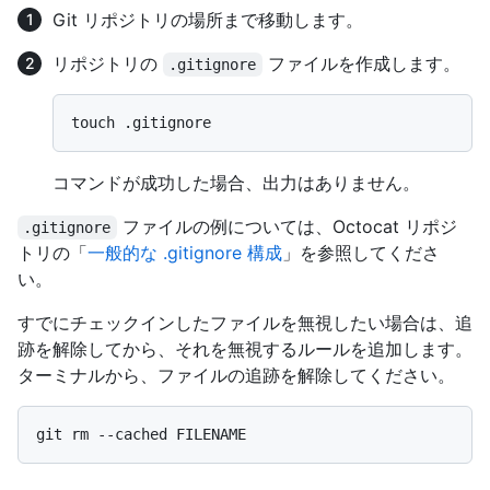
Git リポジトリの場所まで移動します。
リポジトリの
ファイルを作成します。
.gitignore
コマンドが成功した場合、出力はありません。
ファイルの例については、Octocat リポジ
.gitignore
トリの「
一般的な .gitignore 構成
」を参照してくださ
い。
すでにチェックインしたファイルを無視したい場合は、追
跡を解除してから、それを無視するルールを追加します。
ターミナルから、ファイルの追跡を解除してください。