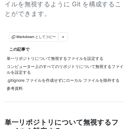
イルを無視するように Git を構成するこ
とができます。
Markdown としてコピー
この記事で
単一リポジトリについて無視するファイルを設定する
コンピューター上のすべてのリポジトリについて無視するファイ
ルを設定する
.gitignore ファイルを作成せずにローカル ファイルを除外する
参考資料
単一リポジトリについて無視するフ