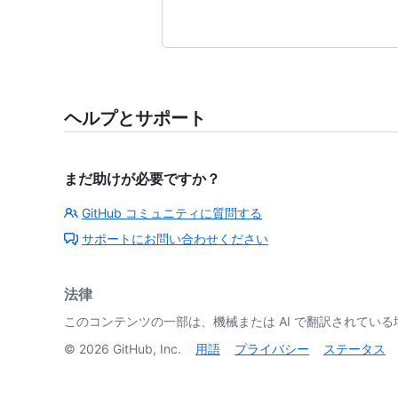
ヘルプとサポート
まだ助けが必要ですか？
GitHub コミュニティに質問する
サポートにお問い合わせください
法律
このコンテンツの一部は、機械または AI で翻訳されてい
©
2026
GitHub, Inc.
用語
プライバシー
ステータス