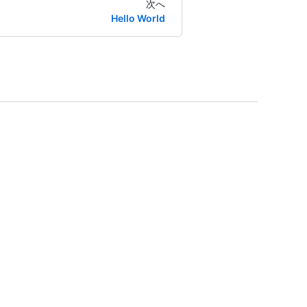
次へ
Hello World