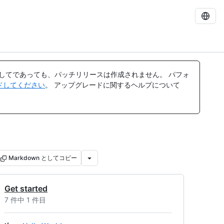
してであっても、パッチリリースは作成されません。 パフォ
レードしてください
。 アップグレードに関するヘルプについて
Markdown としてコピー
Get started
7 件中 1 件目