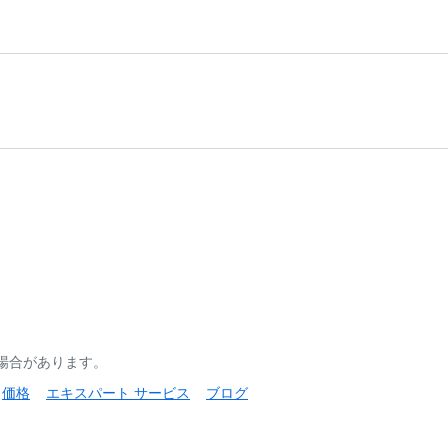
る場合があります。
価格
エキスパート サービス
ブログ