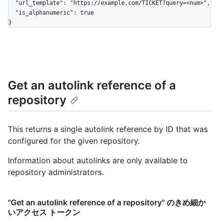
  "url_template": "https://example.com/TICKET?query=<num>",

  "is_alphanumeric": true

}
Get an autolink reference of a
repository
This returns a single autolink reference by ID that was
configured for the given repository.
Information about autolinks are only available to
repository administrators.
"Get an autolink reference of a repository" のきめ細か
いアクセス トークン