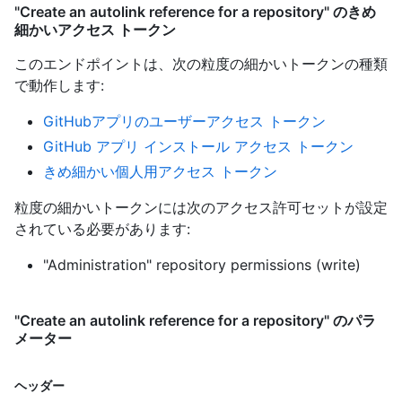
"Create an autolink reference for a repository" のきめ
細かいアクセス トークン
このエンドポイントは、次の粒度の細かいトークンの種類
で動作します
:
GitHubアプリのユーザーアクセス トークン
GitHub アプリ インストール アクセス トークン
きめ細かい個人用アクセス トークン
粒度の細かいトークンには次のアクセス許可セットが設定
されている必要があります:
"Administration" repository permissions (write)
"Create an autolink reference for a repository" のパラ
メーター
ヘッダー