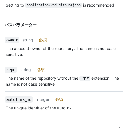
Setting to
is recommended.
application/vnd.github+json
パスパラメーター
string
必須
owner
The account owner of the repository. The name is not case
sensitive.
string
必須
repo
The name of the repository without the
extension. The
.git
name is not case sensitive.
integer
必須
autolink_id
The unique identifier of the autolink.