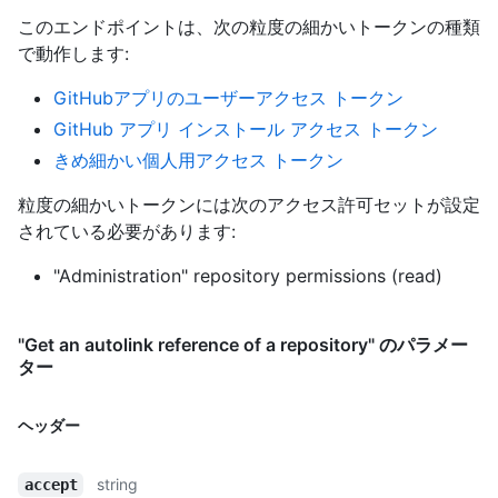
このエンドポイントは、次の粒度の細かいトークンの種類
で動作します
:
GitHubアプリのユーザーアクセス トークン
GitHub アプリ インストール アクセス トークン
きめ細かい個人用アクセス トークン
粒度の細かいトークンには次のアクセス許可セットが設定
されている必要があります:
"Administration" repository permissions (read)
"Get an autolink reference of a repository" のパラメー
ター
ヘッダー
string
accept