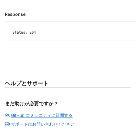
Response
Status: 204
ヘルプとサポート
まだ助けが必要ですか？
GitHub コミュニティに質問する
サポートにお問い合わせください