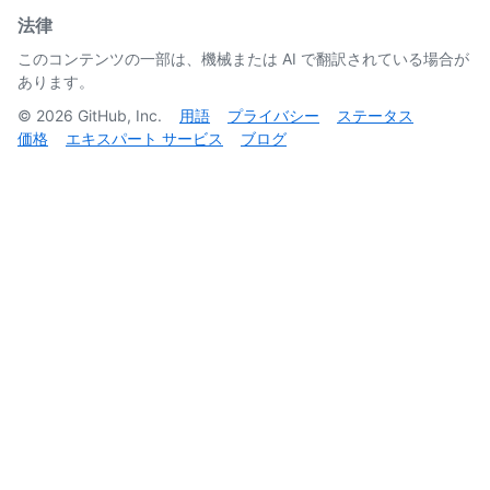
法律
このコンテンツの一部は、機械または AI で翻訳されている場合が
あります。
©
2026
GitHub, Inc.
用語
プライバシー
ステータス
価格
エキスパート サービス
ブログ