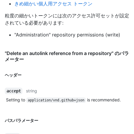
きめ細かい個人用アクセス トークン
粒度の細かいトークンには次のアクセス許可セットが設定
されている必要があります:
"Administration" repository permissions (write)
"Delete an autolink reference from a repository" のパラ
メーター
ヘッダー
string
accept
Setting to
is recommended.
application/vnd.github+json
パスパラメーター