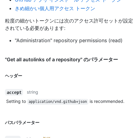
きめ細かい個人用アクセス トークン
粒度の細かいトークンには次のアクセス許可セットが設定
されている必要があります:
"Administration" repository permissions (read)
"Get all autolinks of a repository" のパラメーター
ヘッダー
string
accept
Setting to
is recommended.
application/vnd.github+json
パスパラメーター