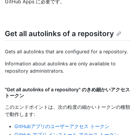
GitHub Apps に必要です。
Get all autolinks of a repository
Gets all autolinks that are configured for a repository.
Information about autolinks are only available to
repository administrators.
"Get all autolinks of a repository" のきめ細かいアクセス
トークン
このエンドポイントは、次の粒度の細かいトークンの種類
で動作します
:
GitHubアプリのユーザーアクセス トークン
GitHub アプリ インストール アクセス トークン