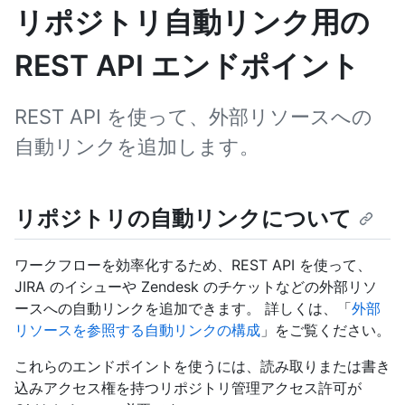
リポジトリ自動リンク用の
REST API エンドポイント
REST API を使って、外部リソースへの
自動リンクを追加します。
リポジトリの自動リンクについて
ワークフローを効率化するため、REST API を使って、
JIRA のイシューや Zendesk のチケットなどの外部リソ
ースへの自動リンクを追加できます。 詳しくは、「
外部
リソースを参照する自動リンクの構成
」をご覧ください。
これらのエンドポイントを使うには、読み取りまたは書き
込みアクセス権を持つリポジトリ管理アクセス許可が