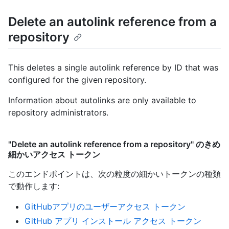
Delete an autolink reference from a
repository
This deletes a single autolink reference by ID that was
configured for the given repository.
Information about autolinks are only available to
repository administrators.
"Delete an autolink reference from a repository" のきめ
細かいアクセス トークン
このエンドポイントは、次の粒度の細かいトークンの種類
で動作します
:
GitHubアプリのユーザーアクセス トークン
GitHub アプリ インストール アクセス トークン