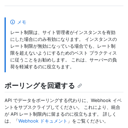
メモ
レート制限は、サイト管理者がインスタンスを有効
にした場合にのみ有効になります。 インスタンスの
レート制限が無効になっている場合でも、レート制
限を超えないようにするためのベスト プラクティス
に従うことをお勧めします。 これは、サーバーの負
荷を軽減するのに役立ちます。
ポーリングを回避する
API でデータをポーリングする代わりに、Webhook イベ
ントをサブスクライブしてください。 これにより、統合
が API レート制限内に留まるのに役立ちます。 詳しく
は、「
Webhook ドキュメント
」をご覧ください。