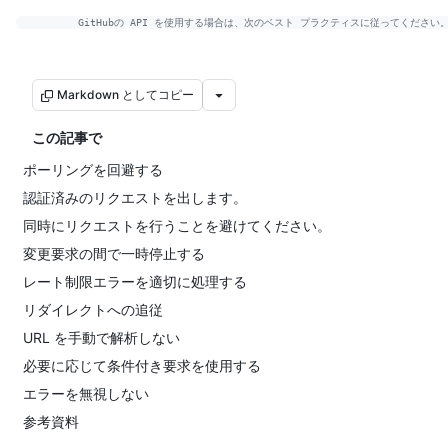
Markdown としてコピー
この記事で
ポーリングを回避する
認証済みのリクエストを出します。
同時にリクエストを行うことを避けてください。
変更要求の間で一時停止する
レート制限エラーを適切に処理する
リダイレクトへの追従
URL を手動で解析しない
必要に応じて条件付き要求を使用する
エラーを無視しない
参考資料