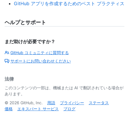
GitHub アプリを作成するためのベスト プラクティス
ヘルプとサポート
まだ助けが必要ですか？
GitHub コミュニティに質問する
サポートにお問い合わせください
法律
このコンテンツの一部は、機械または AI で翻訳されている場合が
あります。
©
2026
GitHub, Inc.
用語
プライバシー
ステータス
価格
エキスパート サービス
ブログ