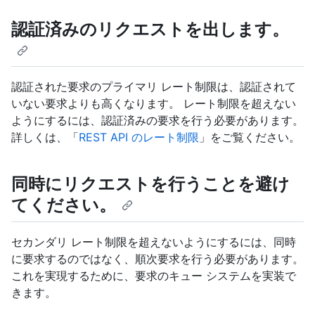
認証済みのリクエストを出します。
認証された要求のプライマリ レート制限は、認証されて
いない要求よりも高くなります。 レート制限を超えない
ようにするには、認証済みの要求を行う必要があります。
詳しくは、「
REST API のレート制限
」をご覧ください。
同時にリクエストを行うことを避け
てください。
セカンダリ レート制限を超えないようにするには、同時
に要求するのではなく、順次要求を行う必要があります。
これを実現するために、要求のキュー システムを実装で
きます。