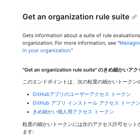
Get an organization rule suite
Gets information about a suite of rule evaluation
organization. For more information, see "
Managing
in your organization
."
"Get an organization rule suite" のきめ細か
このエンドポイントは、次の粒度の細かいトークン
GitHubアプリのユーザーアクセス トークン
GitHub アプリ インストール アクセス トーク
きめ細かい個人用アクセス トークン
粒度の細かいトークンには次のアクセス許可セット
ます: