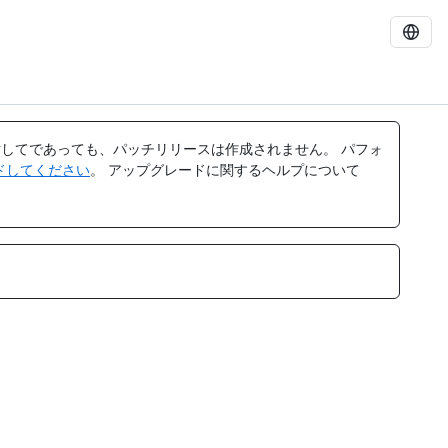
してであっても、パッチリリースは作成されません。 パフォ
レードしてください
。 アップグレードに関するヘルプについて