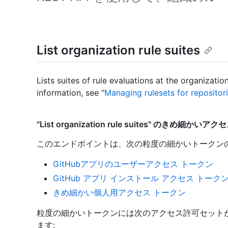
List organization rule suites
Lists suites of rule evaluations at the organizatio
information, see "
Managing rulesets for repositori
"List organization rule suites" のきめ細かい
このエンドポイントは、次の粒度の細かいトークン
GitHubアプリのユーザーアクセス トークン
GitHub アプリ インストール アクセス トーク
きめ細かい個人用アクセス トークン
粒度の細かいトークンには次のアクセス許可セット
ます: