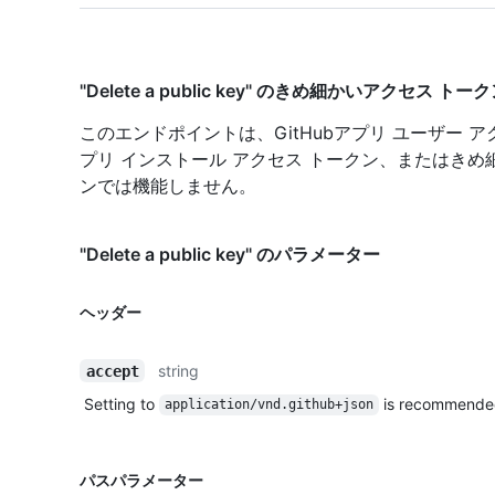
"Delete a public key" のきめ細かいアクセス トー
このエンドポイントは、GitHubアプリ ユーザー アク
プリ インストール アクセス トークン、またはきめ
ンでは機能しません。
"Delete a public key" のパラメーター
ヘッダー
string
accept
Setting to
is recommende
application/vnd.github+json
パスパラメーター