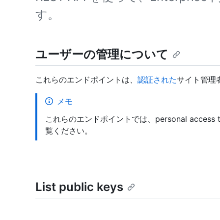
す。
ユーザーの管理について
これらのエンドポイントは、
認証された
サイト管理
メモ
これらのエンドポイントでは、personal access
覧ください。
List public keys