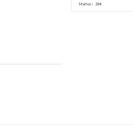
Status: 204