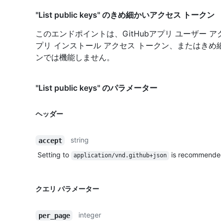
"List public keys" のきめ細かいアクセス トークン
このエンドポイントは、GitHubアプリ ユーザー アク
プリ インストール アクセス トークン、またはきめ
ンでは機能しません。
"List public keys" のパラメーター
ヘッダー
string
accept
Setting to
is recommende
application/vnd.github+json
クエリ パラメーター
integer
per_page