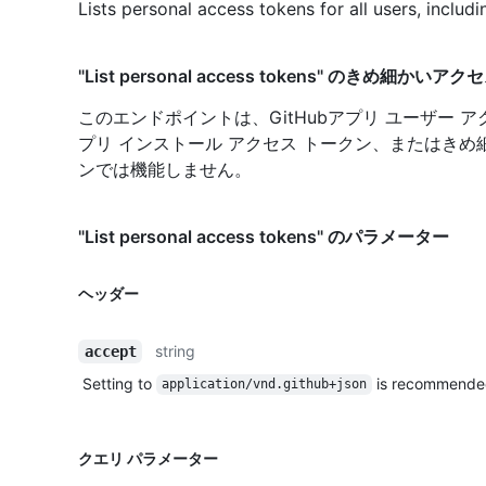
Lists personal access tokens for all users, includ
"List personal access tokens" のきめ細かい
このエンドポイントは、GitHubアプリ ユーザー アク
プリ インストール アクセス トークン、またはきめ
ンでは機能しません。
"List personal access tokens" のパラメーター
ヘッダー
string
accept
Setting to
is recommende
application/vnd.github+json
クエリ パラメーター