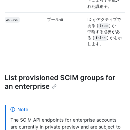
トによって生成さ
れた識別子。
ブール値
ID がアクティブで
active
ある (
) か、
true
中断する必要があ
る (
) かを示
false
します。
List provisioned SCIM groups for
an enterprise
Note
The SCIM API endpoints for enterprise accounts
are currently in private preview and are subject to