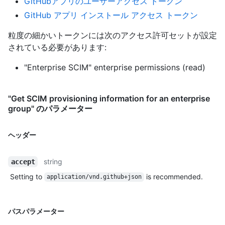
GitHubアプリのユーザーアクセス トークン
GitHub アプリ インストール アクセス トークン
粒度の細かいトークンには次のアクセス許可セットが設定
されている必要があります:
"Enterprise SCIM" enterprise permissions (read)
"Get SCIM provisioning information for an enterprise
group" のパラメーター
ヘッダー
string
accept
Setting to
is recommended.
application/vnd.github+json
パスパラメーター