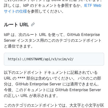
詳しくは、IdP のドキュメントを参照するか、
IETF Web
サイトの仕様
を参照してください。
ルート URL
IdP は、次のルート URL を使って、GitHub Enterprise
Server インスタンス用のこのカテゴリのエンドポイント
と通信できます。
以下のエンドポイント ドキュメントに記載されている
URL の **** 部分は含めないでください。 パスのこの部
分は、GitHub Enterprise Server には適用できません。
今後、このドキュメントには GitHub Enterprise Server
の正しい URL が表示されます。
このカテゴリのエンドポイントでは、大文字と小文字が区