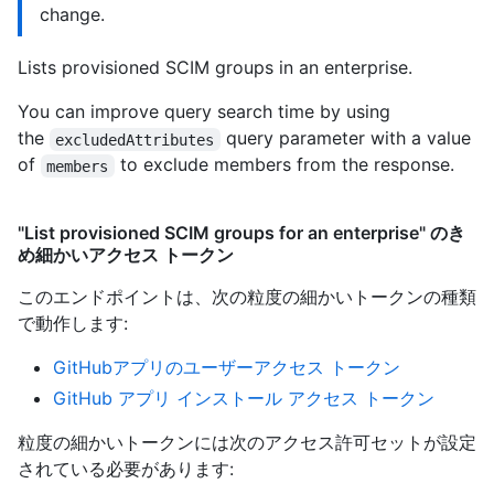
change.
Lists provisioned SCIM groups in an enterprise.
You can improve query search time by using
the
query parameter with a value
excludedAttributes
of
to exclude members from the response.
members
"List provisioned SCIM groups for an enterprise" のき
め細かいアクセス トークン
このエンドポイントは、次の粒度の細かいトークンの種類
で動作します
:
GitHubアプリのユーザーアクセス トークン
GitHub アプリ インストール アクセス トークン
粒度の細かいトークンには次のアクセス許可セットが設定
されている必要があります: