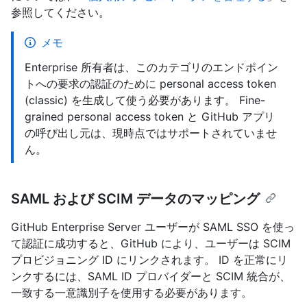
参照してください。
メモ
Enterprise 所有者は、このカテゴリのエンドポイン
トへの要求の認証のために personal access token
(classic) を生成して使う必要があります。 Fine-
grained personal access token と GitHub アプリ
の呼び出し元は、現時点ではサポートされていませ
ん。
SAML および SCIM データのマッピング
GitHub Enterprise Server ユーザーが SAML SSO を使っ
て認証に成功すると、GitHub により、ユーザーは SCIM
プロビジョニング ID にリンクされます。 ID を正常にリ
ンクするには、SAML ID プロバイダーと SCIM 統合が、
一致する一意識別子を使用する必要があります。