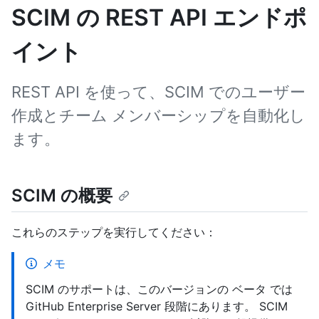
SCIM の REST API エンドポ
イント
REST API を使って、SCIM でのユーザー
作成とチーム メンバーシップを自動化し
ます。
SCIM の概要
これらのステップを実行してください：
メモ
SCIM のサポートは、このバージョンの ベータ では
GitHub Enterprise Server 段階にあります。 SCIM