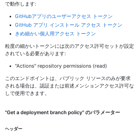
で動作します
:
GitHubアプリのユーザーアクセス トークン
GitHub アプリ インストール アクセス トークン
きめ細かい個人用アクセス トークン
粒度の細かいトークンには次のアクセス許可セットが設定
されている必要があります:
"Actions" repository permissions (read)
このエンドポイントは、パブリック リソースのみが要求
される場合は、認証または前述メンションアクセス許可な
しで使用できます。
"Get a deployment branch policy" のパラメーター
ヘッダー