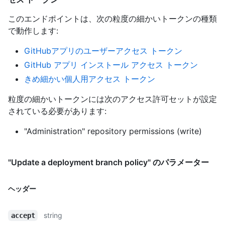
このエンドポイントは、次の粒度の細かいトークンの種類
で動作します
:
GitHubアプリのユーザーアクセス トークン
GitHub アプリ インストール アクセス トークン
きめ細かい個人用アクセス トークン
粒度の細かいトークンには次のアクセス許可セットが設定
されている必要があります:
"Administration" repository permissions (write)
"Update a deployment branch policy" のパラメーター
ヘッダー
string
accept