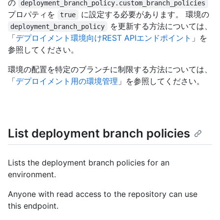
の
deployment_branch_policy.custom_branch_policies
プロパティを
に設定する必要があります。 環境の
true
を更新する方法については、
deployment_branch_policy
「
デプロイメント環境向けREST APIエンドポイント
」を
参照してください。
環境の配置を特定のブランチに制限する方法については、
「
デプロイメント用の環境管理
」を参照してください。
List deployment branch policies
Lists the deployment branch policies for an
environment.
Anyone with read access to the repository can use
this endpoint.