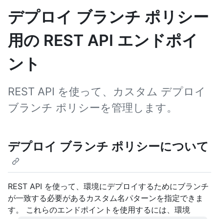
デプロイ ブランチ ポリシー
用の REST API エンドポイ
ント
REST API を使って、カスタム デプロイ
ブランチ ポリシーを管理します。
デプロイ ブランチ ポリシーについて
REST API を使って、環境にデプロイするためにブランチ
が一致する必要があるカスタム名パターンを指定できま
す。 これらのエンドポイントを使用するには、環境