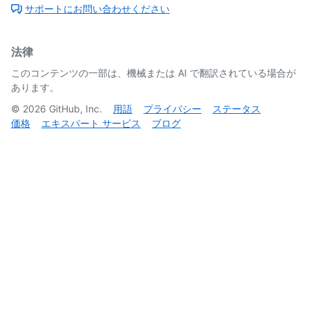
サポートにお問い合わせください
法律
このコンテンツの一部は、機械または AI で翻訳されている場合が
あります。
©
2026
GitHub, Inc.
用語
プライバシー
ステータス
価格
エキスパート サービス
ブログ