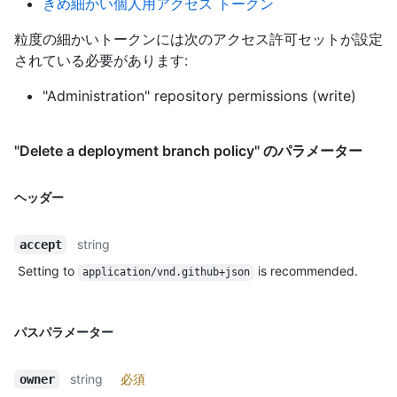
きめ細かい個人用アクセス トークン
粒度の細かいトークンには次のアクセス許可セットが設定
されている必要があります:
"Administration" repository permissions (write)
"Delete a deployment branch policy" のパラメーター
ヘッダー
string
accept
Setting to
is recommended.
application/vnd.github+json
パスパラメーター
string
必須
owner