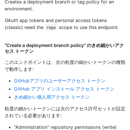
Creates a deployment branch or tag policy for an
environment.
OAuth app tokens and personal access tokens
(classic) need the
scope to use this endpoint.
repo
"Create a deployment branch policy" のきめ細かいアク
セス トークン
このエンドポイントは、次の粒度の細かいトークンの種類
で動作します
:
GitHubアプリのユーザーアクセス トークン
GitHub アプリ インストール アクセス トークン
きめ細かい個人用アクセス トークン
粒度の細かいトークンには次のアクセス許可セットが設定
されている必要があります:
"Administration" repository permissions (write)