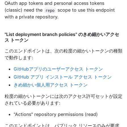
OAuth app tokens and personal access tokens
(classic) need the
scope to use this endpoint
repo
with a private repository.
"List deployment branch policies" のきめ細かいアクセ
ス トークン
このエンドポイントは、次の粒度の細かいトークンの種類
で動作します
:
GitHubアプリのユーザーアクセス トークン
GitHub アプリ インストール アクセス トークン
きめ細かい個人用アクセス トークン
粒度の細かいトークンには次のアクセス許可セットが設定
されている必要があります:
"Actions" repository permissions (read)
このエンドポイントは、パブリック リソースのみが要求