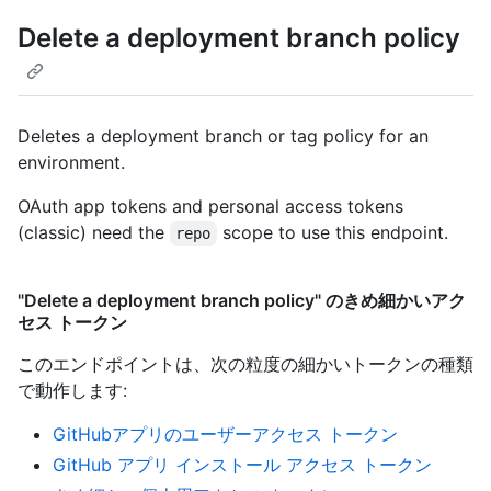
Delete a deployment branch policy
Deletes a deployment branch or tag policy for an
environment.
OAuth app tokens and personal access tokens
(classic) need the
scope to use this endpoint.
repo
"Delete a deployment branch policy" のきめ細かいアク
セス トークン
このエンドポイントは、次の粒度の細かいトークンの種類
で動作します
:
GitHubアプリのユーザーアクセス トークン
GitHub アプリ インストール アクセス トークン