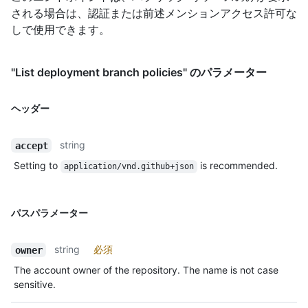
される場合は、認証または前述メンションアクセス許可な
しで使用できます。
"List deployment branch policies" のパラメーター
ヘッダー
string
accept
Setting to
is recommended.
application/vnd.github+json
パスパラメーター
string
必須
owner
The account owner of the repository. The name is not case
sensitive.