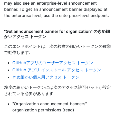
may also see an enterprise-level announcement
banner. To get an announcement banner displayed at
the enterprise level, use the enterprise-level endpoint.
"Get announcement banner for organization" のきめ細
かいアクセス トークン
このエンドポイントは、次の粒度の細かいトークンの種類
で動作します
:
GitHubアプリのユーザーアクセス トークン
GitHub アプリ インストール アクセス トークン
きめ細かい個人用アクセス トークン
粒度の細かいトークンには次のアクセス許可セットが設定
されている必要があります:
"Organization announcement banners"
organization permissions (read)