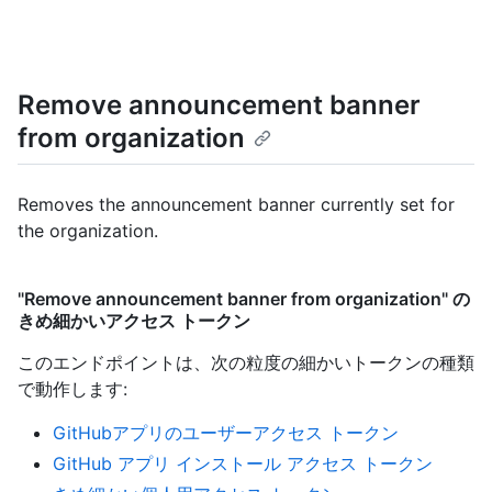
Remove announcement banner
from organization
Removes the announcement banner currently set for
the organization.
"Remove announcement banner from organization" の
きめ細かいアクセス トークン
このエンドポイントは、次の粒度の細かいトークンの種類
で動作します
:
GitHubアプリのユーザーアクセス トークン
GitHub アプリ インストール アクセス トークン