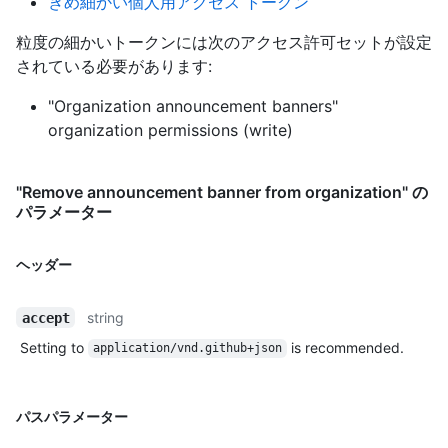
きめ細かい個人用アクセス トークン
粒度の細かいトークンには次のアクセス許可セットが設定
されている必要があります:
"Organization announcement banners"
organization permissions (write)
"Remove announcement banner from organization" の
パラメーター
ヘッダー
string
accept
Setting to
is recommended.
application/vnd.github+json
パスパラメーター