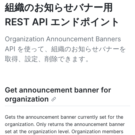
組織のお知らせバナー用
REST API エンドポイント
Organization Announcement Banners
API を使って、組織のお知らせバナーを
取得、設定、削除できます。
Get announcement banner for
organization
Gets the announcement banner currently set for the
organization. Only returns the announcement banner
set at the organization level. Organization members