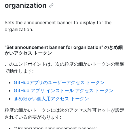
organization
Sets the announcement banner to display for the
organization.
"Set announcement banner for organization" のきめ細
かいアクセス トークン
このエンドポイントは、次の粒度の細かいトークンの種類
で動作します
:
GitHubアプリのユーザーアクセス トークン
GitHub アプリ インストール アクセス トークン
きめ細かい個人用アクセス トークン
粒度の細かいトークンには次のアクセス許可セットが設定
されている必要があります:
"Organization announcement banners"