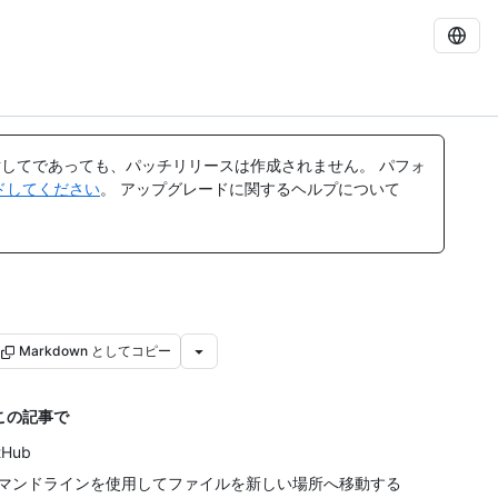
してであっても、パッチリリースは作成されません。 パフォ
レードしてください
。 アップグレードに関するヘルプについて
Markdown としてコピー
この記事で
tHub
マンドラインを使用してファイルを新しい場所へ移動する