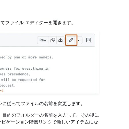
。
てファイル エディターを開きます。
ンに従ってファイルの名前を変更します。
、目的のフォルダーの名前を入力して、その後に
ナビゲーション階層リンクで新しいアイテムにな