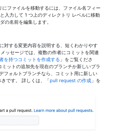
リにファイルを移動するには、ファイル名フィー
と入力して 1 つ上のディレクトリ レベルに移動
ダの名前を編集します。
イルに対する変更内容を説明する、短くわかりやす
トメッセージでは、複数の作者にコミットを関連
者を持つコミットを作成する
」をご覧くださ
、コミットの追加先を現在のブランチか新しいブラ
がデフォルトブランチなら、コミット用に新しい
すべきです。 詳しくは、「
pull request の作成
」を