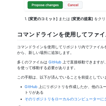
1.
[変更のコミット]
または
[変更の提案]
をクリ
コマンドラインを使用してファイ
コマンドラインを使用してリポジトリ内でファイル
から、新しい場所に追加します。
多くのファイルは
GitHub
上で直接移動できますが
を使って移動する必要があります。
この手順は、以下が済んでいることを前提としてい
GitHub
上にリポジトリを作成したか、他のユ
トリがある
そのリポジトリをローカルのコンピューターに