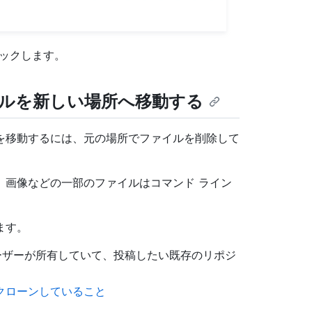
ックします。
ルを新しい場所へ移動する
を移動するには、元の場所でファイルを削除して
、画像などの一部のファイルはコマンド ライン
ます。
ーザーが所有していて、投稿したい既存のリポジ
クローンしていること