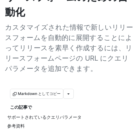
動化
カスタマイズされた情報で新しいリリー
スフォームを自動的に展開することによ
ってリリースを素早く作成するには、リ
リースフォームページの URL にクエリ
パラメータを追加できます。
Markdown としてコピー
この記事で
サポートされているクエリパラメータ
参考資料