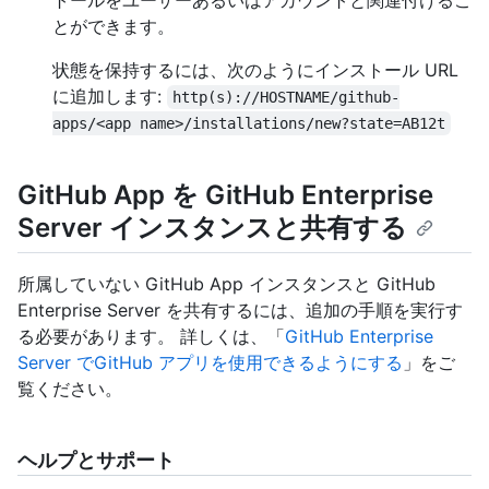
トールをユーザーあるいはアカウントと関連付けるこ
とができます。
状態を保持するには、次のようにインストール URL
に追加します:
http(s)://HOSTNAME/github-
apps/<app name>/installations/new?state=AB12t
GitHub App を GitHub Enterprise
Server インスタンスと共有する
所属していない GitHub App インスタンスと GitHub
Enterprise Server を共有するには、追加の手順を実行す
る必要があります。 詳しくは、「
GitHub Enterprise
Server でGitHub アプリを使用できるようにする
」をご
覧ください。
ヘルプとサポート