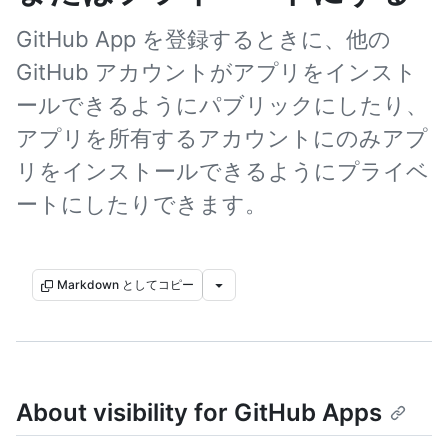
GitHub App を登録するときに、他の
GitHub アカウントがアプリをインスト
ールできるようにパブリックにしたり、
アプリを所有するアカウントにのみアプ
リをインストールできるようにプライベ
ートにしたりできます。
Markdown としてコピー
About visibility for GitHub Apps