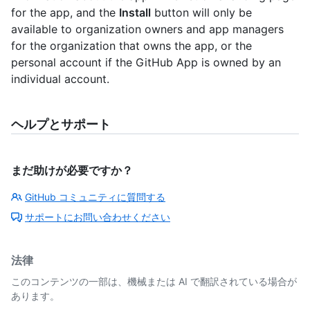
for the app, and the
Install
button will only be
available to organization owners and app managers
for the organization that owns the app, or the
personal account if the GitHub App is owned by an
individual account.
ヘルプとサポート
まだ助けが必要ですか？
GitHub コミュニティに質問する
サポートにお問い合わせください
法律
このコンテンツの一部は、機械または AI で翻訳されている場合が
あります。