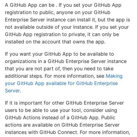
A GitHub App can be . If you set your GitHub App
registration to public, anyone on your GitHub
Enterprise Server instance can install it, but the app is
not available outside of your instance. If you set your
GitHub App registration to private, it can only be
installed on the account that owns the app.
If you want your GitHub App to be available to
organizations in a GitHub Enterprise Server instance
that you are not part of, then you need to take
additional steps. For more information, see
Making
your GitHub App available for GitHub Enterprise
Server
.
If it is important for other GitHub Enterprise Server
users to be able to use your tool, consider using
GitHub Actions instead of a GitHub App. Public
actions are available on GitHub Enterprise Server
instances with GitHub Connect. For more information,