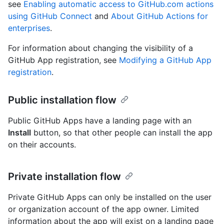
see
Enabling automatic access to GitHub.com actions
using GitHub Connect
and
About GitHub Actions for
enterprises
.
For information about changing the visibility of a
GitHub App registration, see
Modifying a GitHub App
registration
.
Public installation flow
Public GitHub Apps have a landing page with an
Install
button, so that other people can install the app
on their accounts.
Private installation flow
Private GitHub Apps can only be installed on the user
or organization account of the app owner. Limited
information about the app will exist on a landing page