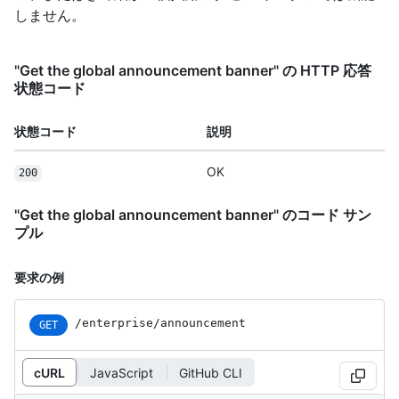
しません。
"Get the global announcement banner" の HTTP 応答
状態コード
状態コード
説明
OK
200
"Get the global announcement banner" のコード サン
プル
要求の例
/enterprise/announcement
GET
cURL
JavaScript
GitHub CLI