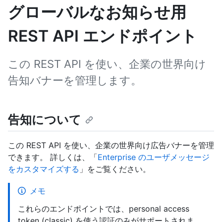
グローバルなお知らせ用
REST API エンドポイント
この REST API を使い、企業の世界向け
告知バナーを管理します。
告知について
この REST API を使い、企業の世界向け広告バナーを管理
できます。 詳しくは、「
Enterprise のユーザメッセージ
をカスタマイズする
」をご覧ください。
メモ
これらのエンドポイントでは、personal access
token (classic) を使う認証のみがサポートされま