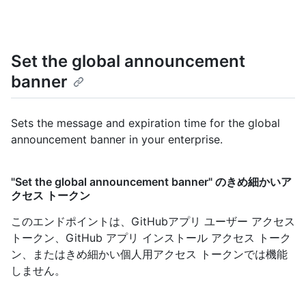
Set the global announcement
banner
Sets the message and expiration time for the global
announcement banner in your enterprise.
"Set the global announcement banner" のきめ細かいア
クセス トークン
このエンドポイントは、GitHubアプリ ユーザー アクセス
トークン、GitHub アプリ インストール アクセス トーク
ン、またはきめ細かい個人用アクセス トークンでは機能
しません。