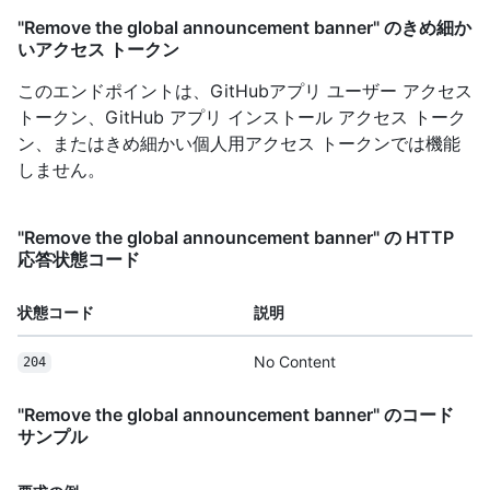
"Remove the global announcement banner" のきめ細か
いアクセス トークン
このエンドポイントは、GitHubアプリ ユーザー アクセス
トークン、GitHub アプリ インストール アクセス トーク
ン、またはきめ細かい個人用アクセス トークンでは機能
しません。
"Remove the global announcement banner" の HTTP
応答状態コード
状態コード
説明
No Content
204
"Remove the global announcement banner" のコード
サンプル