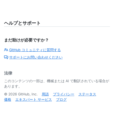
ヘルプとサポート
まだ助けが必要ですか？
GitHub コミュニティに質問する
サポートにお問い合わせください
法律
このコンテンツの一部は、機械または AI で翻訳されている場合が
あります。
©
2026
GitHub, Inc.
用語
プライバシー
ステータス
価格
エキスパート サービス
ブログ