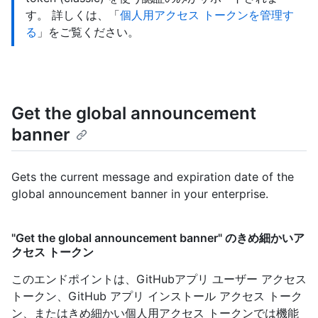
す。 詳しくは、「
個人用アクセス トークンを管理す
る
」をご覧ください。
Get the global announcement
banner
Gets the current message and expiration date of the
global announcement banner in your enterprise.
"Get the global announcement banner" のきめ細かいア
クセス トークン
このエンドポイントは、GitHubアプリ ユーザー アクセス
トークン、GitHub アプリ インストール アクセス トーク
ン、またはきめ細かい個人用アクセス トークンでは機能