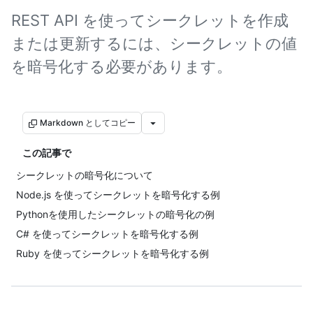
REST API を使ってシークレットを作成
または更新するには、シークレットの値
を暗号化する必要があります。
Markdown としてコピー
この記事で
シークレットの暗号化について
Node.js を使ってシークレットを暗号化する例
Pythonを使用したシークレットの暗号化の例
C# を使ってシークレットを暗号化する例
Ruby を使ってシークレットを暗号化する例