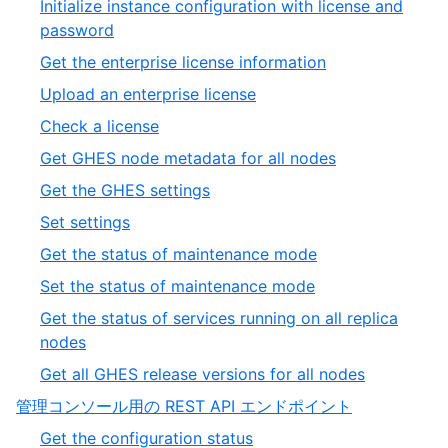
Initialize instance configuration with license and
password
Get the enterprise license information
Upload an enterprise license
Check a license
Get GHES node metadata for all nodes
Get the GHES settings
Set settings
Get the status of maintenance mode
Set the status of maintenance mode
Get the status of services running on all replica
nodes
Get all GHES release versions for all nodes
管理コンソール用の REST API エンドポイント
Get the configuration status