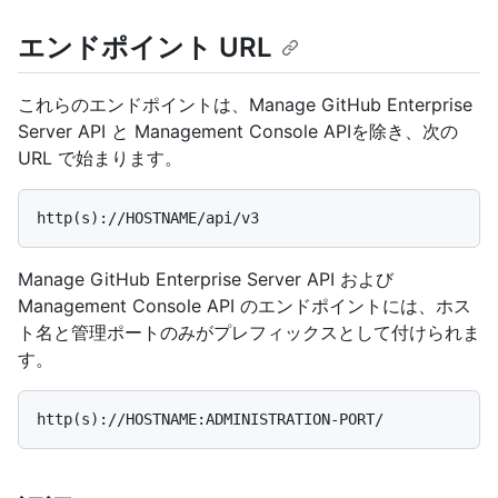
エンドポイント URL
これらのエンドポイントは、Manage GitHub Enterprise
Server API と Management Console APIを除き、次の
URL で始まります。
Manage GitHub Enterprise Server API および
Management Console API のエンドポイントには、ホス
ト名と管理ポートのみがプレフィックスとして付けられま
す。