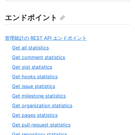
エンドポイント
管理統計の REST API エンドポイント
Get all statistics
Get comment statistics
Get gist statistics
Get hooks statistics
Get issue statistics
Get milestone statistics
Get organization statistics
Get pages statistics
Get pull request statistics
Get repository statistics