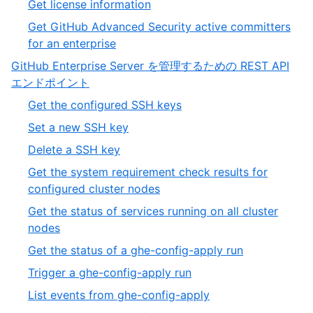
Get license information
Get GitHub Advanced Security active committers
for an enterprise
GitHub Enterprise Server を管理するための REST API
エンドポイント
Get the configured SSH keys
Set a new SSH key
Delete a SSH key
Get the system requirement check results for
configured cluster nodes
Get the status of services running on all cluster
nodes
Get the status of a ghe-config-apply run
Trigger a ghe-config-apply run
List events from ghe-config-apply