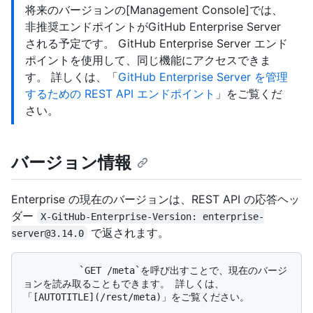
将来のバージョンの[Management Console]では、
非推奨エンドポイントがGitHub Enterprise Server
される予定です。 GitHub Enterprise Server エンド
ポイントを使用して、同じ機能にアクセスできま
す。 詳しくは、「
GitHub Enterprise Server を管理
するための REST API エンドポイント
」をご覧くだ
さい。
バージョン情報
Enterprise の現在のバージョンは、REST API の応答ヘッ
ダー
X-GitHub-Enterprise-Version: enterprise-
で返されます。
server@3.14.0
          `GET /meta`を呼び出すことで、現在のバージ
ョンを読み取ることもできます。 詳しくは、