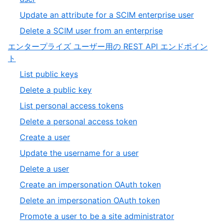
Update an attribute for a SCIM enterprise user
Delete a SCIM user from an enterprise
エンタープライズ ユーザー用の REST API エンドポイン
ト
List public keys
Delete a public key
List personal access tokens
Delete a personal access token
Create a user
Update the username for a user
Delete a user
Create an impersonation OAuth token
Delete an impersonation OAuth token
Promote a user to be a site administrator