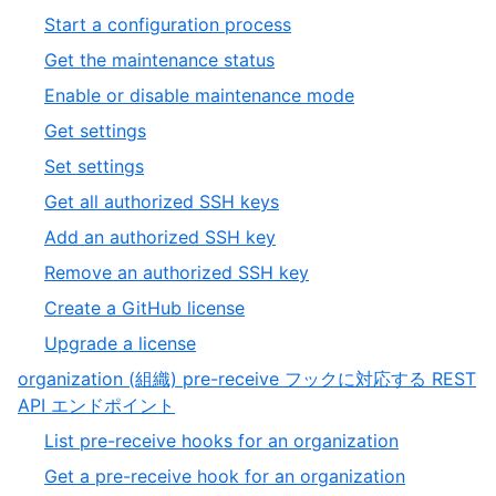
Start a configuration process
Get the maintenance status
Enable or disable maintenance mode
Get settings
Set settings
Get all authorized SSH keys
Add an authorized SSH key
Remove an authorized SSH key
Create a GitHub license
Upgrade a license
organization (組織) pre-receive フックに対応する REST
API エンドポイント
List pre-receive hooks for an organization
Get a pre-receive hook for an organization