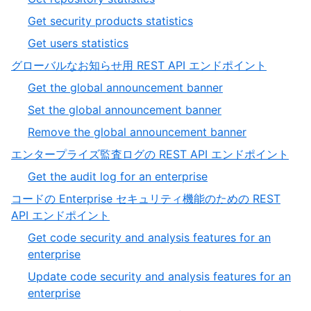
Get security products statistics
Get users statistics
グローバルなお知らせ用 REST API エンドポイント
Get the global announcement banner
Set the global announcement banner
Remove the global announcement banner
エンタープライズ監査ログの REST API エンドポイント
Get the audit log for an enterprise
コードの Enterprise セキュリティ機能のための REST
API エンドポイント
Get code security and analysis features for an
enterprise
Update code security and analysis features for an
enterprise