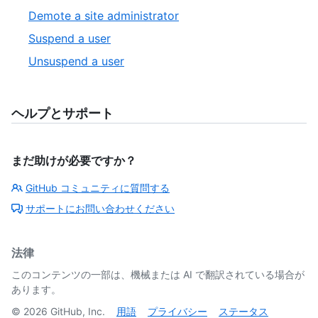
Demote a site administrator
Suspend a user
Unsuspend a user
ヘルプとサポート
まだ助けが必要ですか？
GitHub コミュニティに質問する
サポートにお問い合わせください
法律
このコンテンツの一部は、機械または AI で翻訳されている場合が
あります。
©
2026
GitHub, Inc.
用語
プライバシー
ステータス