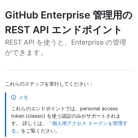
GitHub Enterprise 管理用の
REST API エンドポイント
REST API を使うと、Enterprise の管理
ができます。
これらのステップを実行してください：
メモ
これらのエンドポイントでは、personal access
token (classic) を使う認証のみがサポートされま
す。 詳しくは、「
個人用アクセス トークンを管理す
る
」をご覧ください。