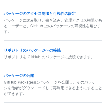
パッケージのアクセス制御と可視性の設定
パッケージに読み取り、書き込み、管理アクセス権限があ
るユーザーと、GitHub 上のパッケージの可視性を選びま
す。
リポジトリのパッケージへの接続
リポジトリを GitHub のパッケージに接続できます。
パッケージの公開
GitHub Packagesにパッケージを公開し、そのパッケー
ジを他者がダウンロードして再利用できるようにすること
ができます。