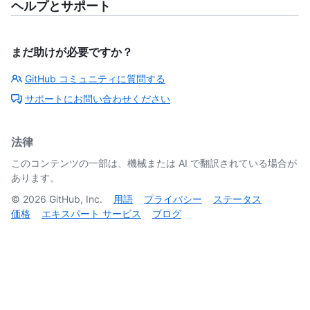
ヘルプとサポート
まだ助けが必要ですか？
GitHub コミュニティに質問する
サポートにお問い合わせください
法律
このコンテンツの一部は、機械または AI で翻訳されている場合が
あります。
©
2026
GitHub, Inc.
用語
プライバシー
ステータス
価格
エキスパート サービス
ブログ