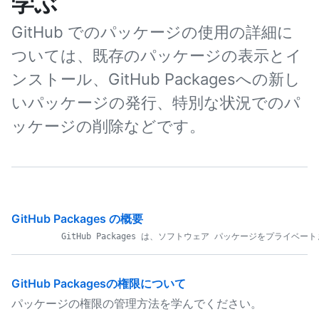
学ぶ
GitHub でのパッケージの使用の詳細に
ついては、既存のパッケージの表示とイ
ンストール、GitHub Packagesへの新し
いパッケージの発行、特別な状況でのパ
ッケージの削除などです。
GitHub Packages の概要
GitHub Packagesの権限について
パッケージの権限の管理方法を学んでください。