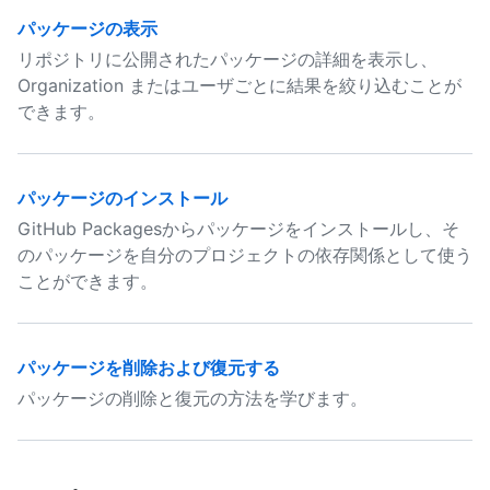
パッケージの表示
リポジトリに公開されたパッケージの詳細を表示し、
Organization またはユーザごとに結果を絞り込むことが
できます。
パッケージのインストール
GitHub Packagesからパッケージをインストールし、そ
のパッケージを自分のプロジェクトの依存関係として使う
ことができます。
パッケージを削除および復元する
パッケージの削除と復元の方法を学びます。