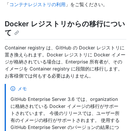
「
コンテナレジストリの利用
」をご覧ください。
Docker レジストリからの移行につい
て
Container registry は、GitHub の Docker レジストリに
置き換えられます。Docker レジストリに Docker イメー
ジが格納されている場合は、Enterprise 所有者が、その
イメージを Container registry に段階的に移行します。
お客様側では何もする必要はありません。
メモ
GitHub Enterprise Server 3.6 では、organization
に格納されている Docker イメージの移行がサポー
トされています。 今後のリリースでは、ユーザー所
有のイメージの移行がサポートされます。 使用する
GitHub Enterprise Server のバージョンの結果につ