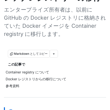
エンタープライズ所有者は、以前に
GitHub の Docker レジストリに格納され
ていた Docker イメージを Container
registry に移行します。
Markdown としてコピー
この記事で
Container registry について
Docker レジストリからの移行について
参考資料