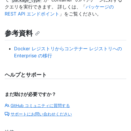
package_type
クエリを実行できます。 詳しくは、「
パッケージの
REST API エンドポイント
」をご覧ください。
参考資料
Docker レジストリからコンテナー レジストリへの
Enterprise の移行
ヘルプとサポート
まだ助けが必要ですか？
GitHub コミュニティに質問する
サポートにお問い合わせください