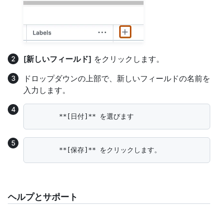
[新しいフィールド]
をクリックします。
ドロップダウンの上部で、新しいフィールドの名前を
入力します。
ヘルプとサポート