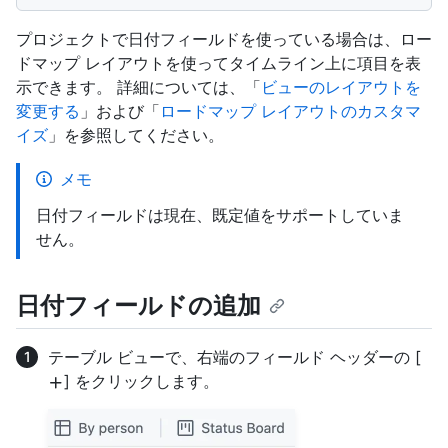
プロジェクトで日付フィールドを使っている場合は、ロー
ドマップ レイアウトを使ってタイムライン上に項目を表
示できます。 詳細については、「
ビューのレイアウトを
変更する
」および「
ロードマップ レイアウトのカスタマ
イズ
」を参照してください。
メモ
日付フィールドは現在、既定値をサポートしていま
せん。
日付フィールドの追加
テーブル ビューで、右端のフィールド ヘッダーの [
] をクリックします。