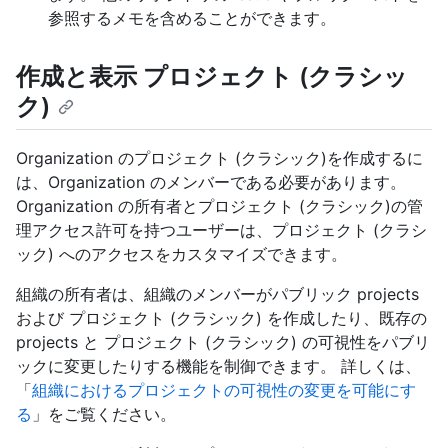
参照するメモを含めることができます。
作成と表示 プロジェクト (クラシッ
ク)
Organization のプロジェクト (クラシック)を作成するに
は、Organization のメンバーである必要があります。
Organization の所有者とプロジェクト (クラシック)の管
理アクセス許可を持つユーザーは、プロジェクト (クラシ
ック) へのアクセスをカスタマイズできます。
組織の所有者は、組織のメンバーがパブリック projects
および プロジェクト (クラシック) を作成したり、既存の
projects と プロジェクト (クラシック) の可視性をパブリ
ックに変更したりする機能を制御できます。 詳しくは、
「
組織におけるプロジェクトの可視性の変更を可能にす
る
」をご覧ください。