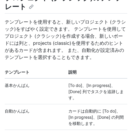
レート
テンプレートを使用すると、新しいプロジェクト (クラシ
ック)をすばやく設定できます。 テンプレートを使用して
プロジェクト (クラシック)を作成する場合、新しいボー
ドには列と、projects (classic)を使用するためのヒント
があるカードが含まれます。 また、自動化が設定済みの
テンプレートを選択することもできます。
テンプレート
説明
基本かんばん
[To do]、[In progress]、
[Done] 列でタスクを追跡しま
す。
自動かんばん
カードは自動的に [To do]、
[In progress]、[Done] の列間
を移動します。