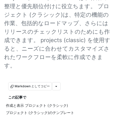
整理と優先順位付けに役立ちます。 プロ
ジェクト (クラシック)は、特定の機能の
作業、包括的なロードマップ、さらには
リリースのチェックリストのためにも作
成できます。 projects (classic) を使用す
ると、ニーズに合わせてカスタマイズさ
れたワークフローを柔軟に作成できま
す。
Markdown としてコピー
この記事で
作成と表示 プロジェクト (クラシック)
プロジェクト (クラシック)のテンプレート