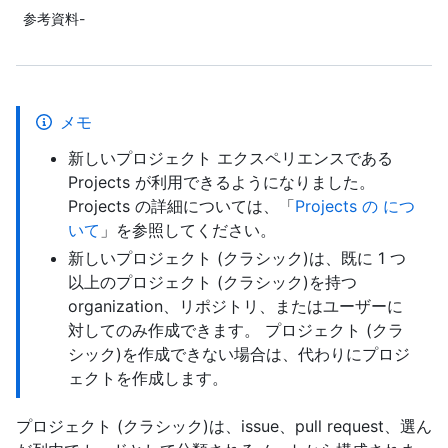
参考資料-
メモ
新しいプロジェクト エクスペリエンスである
Projects が利用できるようになりました。
Projects の詳細については、「
Projects の につ
いて
」を参照してください。
新しいプロジェクト (クラシック)は、既に 1 つ
以上のプロジェクト (クラシック)を持つ
organization、リポジトリ、またはユーザーに
対してのみ作成できます。 プロジェクト (クラ
シック)を作成できない場合は、代わりにプロジ
ェクトを作成します。
プロジェクト (クラシック)は、issue、pull request、選ん