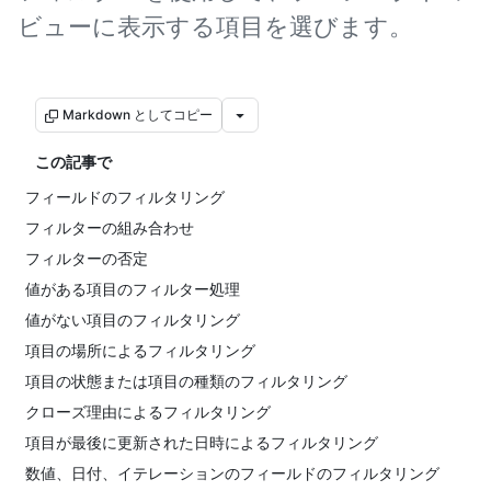
ビューに表示する項目を選びます。
Markdown としてコピー
この記事で
フィールドのフィルタリング
フィルターの組み合わせ
フィルターの否定
値がある項目のフィルター処理
値がない項目のフィルタリング
項目の場所によるフィルタリング
項目の状態または項目の種類のフィルタリング
クローズ理由によるフィルタリング
項目が最後に更新された日時によるフィルタリング
数値、日付、イテレーションのフィールドのフィルタリング