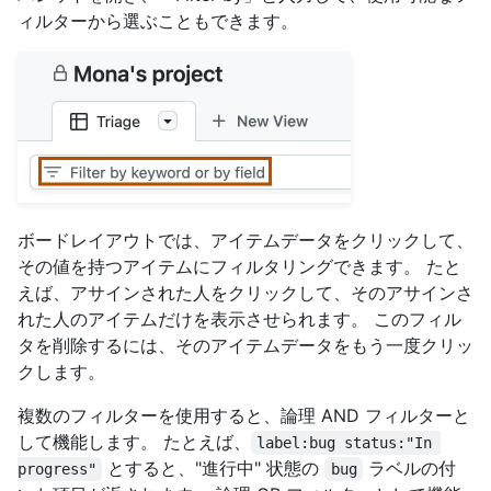
ィルターから選ぶこともできます。
ボードレイアウトでは、アイテムデータをクリックして、
その値を持つアイテムにフィルタリングできます。 たと
えば、アサインされた人をクリックして、そのアサインさ
れた人のアイテムだけを表示させられます。 このフィル
タを削除するには、そのアイテムデータをもう一度クリッ
クします。
複数のフィルターを使用すると、論理 AND フィルターと
して機能します。 たとえば、
label:bug status:"In 
とすると、"進行中" 状態の
ラベルの付
progress"
bug