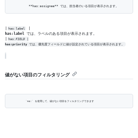
|
has:label
has:label
 では、ラベルのある項目が表示されます。

|
has:
FIELD
has:priority
 では、優先度フィールドに値が設定されている項目が表示されます。
値がない項目のフィルタリング