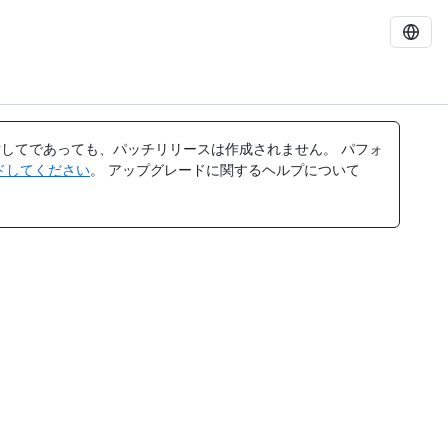
してであっても、パッチリリースは作成されません。 パフォ
レードしてください
。 アップグレードに関するヘルプについて