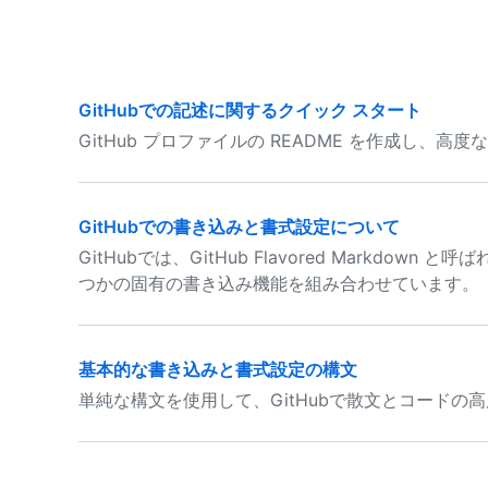
GitHubでの記述に関するクイック スタート
GitHub プロファイルの README を作成し、
GitHubでの書き込みと書式設定について
GitHubでは、GitHub Flavored Markd
つかの固有の書き込み機能を組み合わせています。
基本的な書き込みと書式設定の構文
単純な構文を使用して、GitHubで散文とコードの