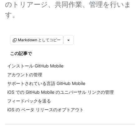
のトリアージ、共同作業、管理を行いま
す。
Markdown としてコピー
この記事で
インストール GitHub Mobile
アカウントの管理
サポートされている言語 GitHub Mobile
iOS での GitHub Mobile のユニバーサル リンクの管理
フィードバックを送る
iOS の ベータ リリースのオプトアウト