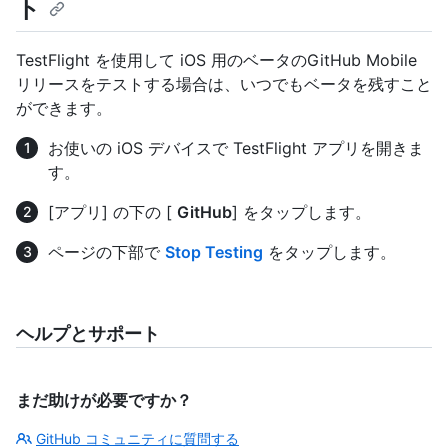
ト
TestFlight を使用して iOS 用のベータのGitHub Mobile
リリースをテストする場合は、いつでもベータを残すこと
ができます。
お使いの iOS デバイスで TestFlight アプリを開きま
す。
[アプリ] の下の [
GitHub
] をタップします。
ページの下部で
Stop Testing
をタップします。
ヘルプとサポート
まだ助けが必要ですか？
GitHub コミュニティに質問する