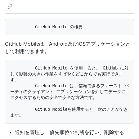
GitHub Mobileは、Android及びiOSアプリケーションと
して利用できます。
          GitHub Mobile を使用すると、 GitHub に対
して影響の大きい作業をすばやくどこからでも実行できま
す。 

          GitHub Mobile は、信頼できるファースト パ
ーティのクライアント アプリケーションを介してデータに
アクセスするための安全で安全な方法です。

          GitHub Mobileを使用すると、次のことができ
通知を管理し、優先順位の判断を行い、削除する