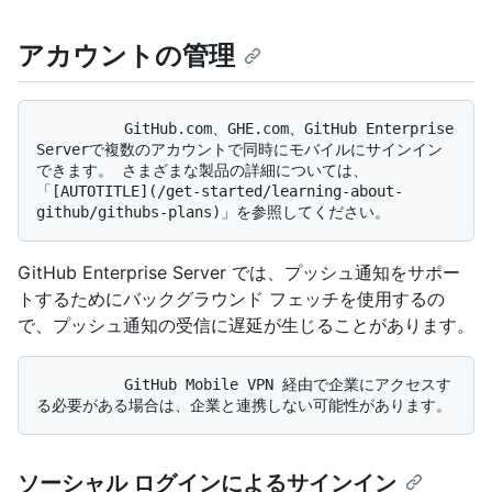
アカウントの管理
          GitHub.com、GHE.com、GitHub Enterprise 
Serverで複数のアカウントで同時にモバイルにサインイン
できます。 さまざまな製品の詳細については、
「[AUTOTITLE](/get-started/learning-about-
GitHub Enterprise Server では、プッシュ通知をサポー
トするためにバックグラウンド フェッチを使用するの
で、プッシュ通知の受信に遅延が生じることがあります。
          GitHub Mobile VPN 経由で企業にアクセスす
ソーシャル ログインによるサインイン