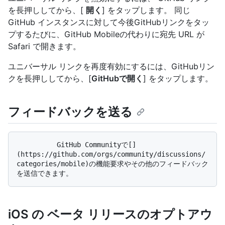
を長押ししてから、[
開く
] をタップします。 同じ
GitHub インスタンスに対して今後GitHubリンクをタッ
プするたびに、GitHub Mobileの代わりに宛先 URL が
Safari で開きます。
ユニバーサル リンクを再度有効にするには、GitHubリン
クを長押ししてから、[
GitHubで開く
] をタップします。
フィードバックを送る
          GitHub Communityで[]
(https://github.com/orgs/community/discussions/
categories/mobile)の機能要求やその他のフィードバック
iOS の ベータ リリースのオプトアウ