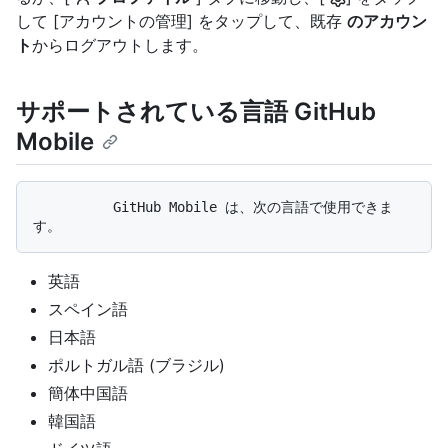
して [アカウントの管理] をタップして、既存
のアカウン
ト
からログアウトします。
サポートされている言語 GitHub
Mobile
          GitHub Mobile は、次の言語で使用できま
英語
スペイン語
日本語
ポルトガル語 (ブラジル)
簡体中国語
韓国語