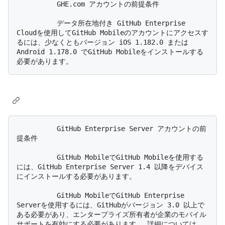
          GHE.com アカウントの前提条件

          データ所在地付き GitHub Enterprise 
Cloudを使用してGitHub Mobileのアカウントにアクセスす
るには、少なくともバージョン iOS 1.182.0 または 
Android 1.178.0 でGitHub Mobileをインストールする
          GitHub Enterprise Server アカウントの前
提条件

          GitHub MobileでGitHub Mobileを使用する
には、GitHub Enterprise Server 1.4 以降をデバイス
にインストールする必要があります。

          GitHub MobileでGitHub Enterprise 
Serverを使用するには、GitHubがバージョン 3.0 以上で
ある必要があり、エンタープライズ所有者が企業のモバイル 
サポートを有効にする必要があります。 詳細については、