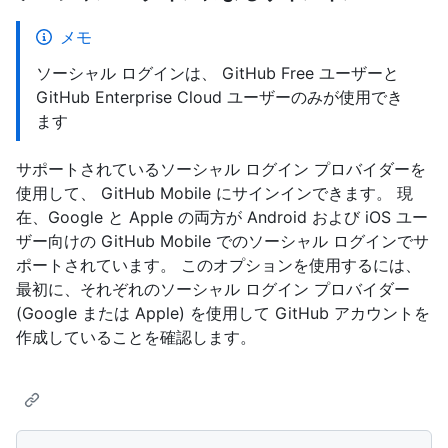
メモ
ソーシャル ログインは、 GitHub Free ユーザーと
GitHub Enterprise Cloud ユーザーのみが使用でき
ます
サポートされているソーシャル ログイン プロバイダーを
使用して、 GitHub Mobile にサインインできます。 現
在、Google と Apple の両方が Android および iOS ユー
ザー向けの GitHub Mobile でのソーシャル ログインでサ
ポートされています。 このオプションを使用するには、
最初に、それぞれのソーシャル ログイン プロバイダー
(Google または Apple) を使用して GitHub アカウントを
作成していることを確認します。