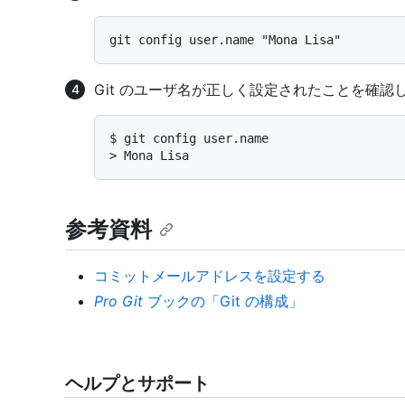
Git のユーザ名が正しく設定されたことを確認し
$ 
git config user.name
> 
Mona Lisa
参考資料
コミットメールアドレスを設定する
Pro Git
ブックの「Git の構成」
ヘルプとサポート