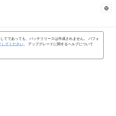
してであっても、パッチリリースは作成されません。 パフォ
レードしてください
。 アップグレードに関するヘルプについて