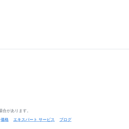
る場合があります。
価格
エキスパート サービス
ブログ