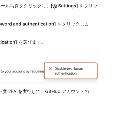
フィール写真をクリックし、
[
Settings]
をクリッ
word and authentication]
をクリックしま
ication]
を選びます。
2FA を実行して、GitHub アカウントの