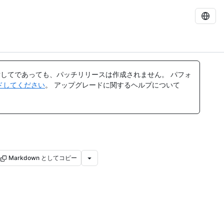
してであっても、パッチリリースは作成されません。 パフォ
レードしてください
。 アップグレードに関するヘルプについて
Markdown としてコピー