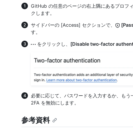
GitHub の任意のページの右上隅にあるプロ
クします。
サイドバーの [Access] セクションで、
[Pass
す。
をクリックし、
[Disable two-factor authent
必要に応じて、パスワードを入力するか、もう一度 
2FA を無効にします。
参考資料