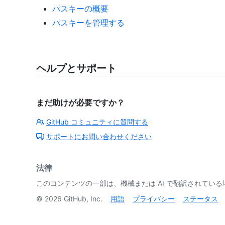
パスキーの概要
パスキーを管理する
ヘルプとサポート
まだ助けが必要ですか？
GitHub コミュニティに質問する
サポートにお問い合わせください
法律
このコンテンツの一部は、機械または AI で翻訳されてい
©
2026
GitHub, Inc.
用語
プライバシー
ステータス