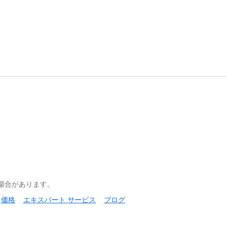
る場合があります。
価格
エキスパート サービス
ブログ