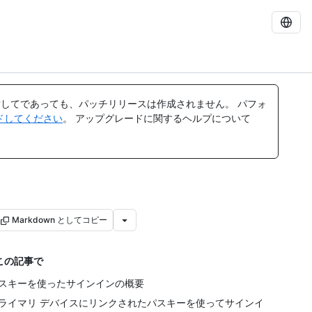
してであっても、パッチリリースは作成されません。 パフォ
レードしてください
。 アップグレードに関するヘルプについて
Markdown としてコピー
この記事で
スキーを使ったサインインの概要
ライマリ デバイスにリンクされたパスキーを使ってサインイ