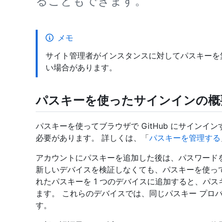
ることもできます。
メモ
サイト管理者がインスタンスに対してパスキーを
い場合があります。
パスキーを使ったサインインの概
パスキーを使ってブラウザで GitHub にサイン
必要があります。 詳しくは、「
パスキーを管理する
アカウントにパスキーを追加した後は、パスワードを入
新しいデバイスを検証しなくても、パスキーを使ってG
れたパスキーを 1 つのデバイスに追加すると、パ
ます。 これらのデバイスでは、同じパスキー プロバイダ
す。