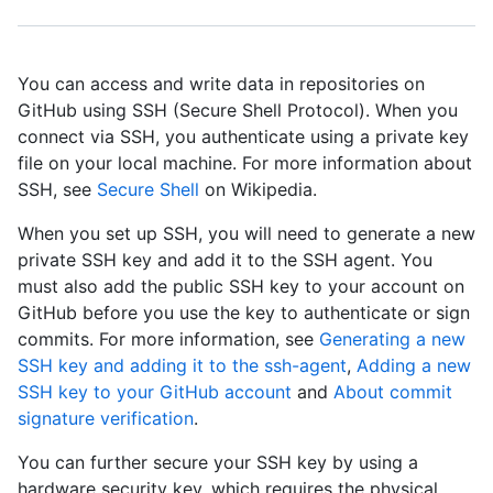
You can access and write data in repositories on
GitHub using SSH (Secure Shell Protocol). When you
connect via SSH, you authenticate using a private key
file on your local machine. For more information about
SSH, see
Secure Shell
on Wikipedia.
When you set up SSH, you will need to generate a new
private SSH key and add it to the SSH agent. You
must also add the public SSH key to your account on
GitHub before you use the key to authenticate or sign
commits. For more information, see
Generating a new
SSH key and adding it to the ssh-agent
,
Adding a new
SSH key to your GitHub account
and
About commit
signature verification
.
You can further secure your SSH key by using a
hardware security key, which requires the physical