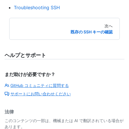
Troubleshooting SSH
次へ
既存の SSH キーの確認
ヘルプとサポート
まだ助けが必要ですか？
GitHub コミュニティに質問する
サポートにお問い合わせください
法律
このコンテンツの一部は、機械または AI で翻訳されている場合が
あります。