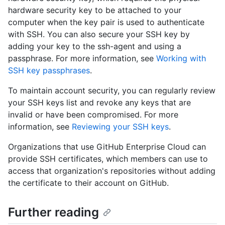
hardware security key to be attached to your
computer when the key pair is used to authenticate
with SSH. You can also secure your SSH key by
adding your key to the ssh-agent and using a
passphrase. For more information, see
Working with
SSH key passphrases
.
To maintain account security, you can regularly review
your SSH keys list and revoke any keys that are
invalid or have been compromised. For more
information, see
Reviewing your SSH keys
.
Organizations that use GitHub Enterprise Cloud can
provide SSH certificates, which members can use to
access that organization's repositories without adding
the certificate to their account on GitHub.
Further reading