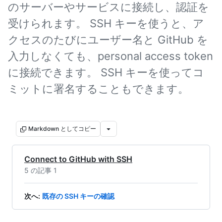
のサーバーやサービスに接続し、認証を
受けられます。 SSH キーを使うと、ア
クセスのたびにユーザー名と GitHub を
入力しなくても、personal access token
に接続できます。 SSH キーを使ってコ
ミットに署名することもできます。
Markdown としてコピー
Connect to GitHub with SSH
5 の記事 1
次へ
:
既存の SSH キーの確認