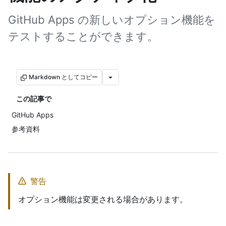
GitHub Apps の新しいオプション機能を
テストすることができます。
Markdown としてコピー
この記事で
GitHub Apps
参考資料
警告
オプション機能は変更される場合があります。