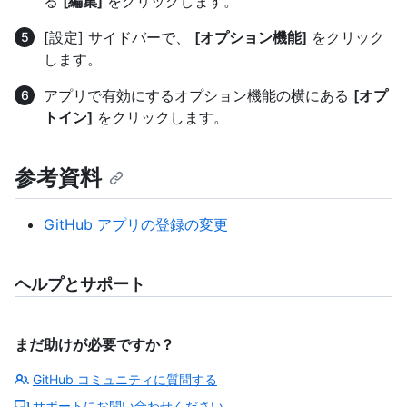
る
[編集]
をクリックします。
[設定] サイドバーで、
[オプション機能]
をクリック
します。
アプリで有効にするオプション機能の横にある
[オプ
トイン]
をクリックします。
参考資料
GitHub アプリの登録の変更
ヘルプとサポート
まだ助けが必要ですか？
GitHub コミュニティに質問する
サポートにお問い合わせください