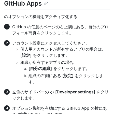
GitHub Apps
のオプションの機能をアクティブ化する
GitHub の任意のページの右上隅にある、自分のプロ
フィール写真をクリックします。
アカウント設定にアクセスしてください。
個人用アカウントが所有するアプリの場合は、
[設定]
をクリックします。
組織が所有するアプリの場合:
[自分の組織]
をクリックします。
組織の右側にある
[設定]
をクリックしま
す。
左側のサイドバーの
[Developer settings]
をクリ
ックします。
オプション機能を有効にする GitHub App の横にあ