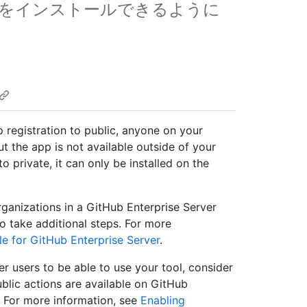
をインストールできるように
 registration to public, anyone on your
ut the app is not available outside of your
o private, it can only be installed on the
rganizations in a GitHub Enterprise Server
to take additional steps. For more
e for GitHub Enterprise Server
.
ver users to be able to use your tool, consider
blic actions are available on GitHub
. For more information, see
Enabling