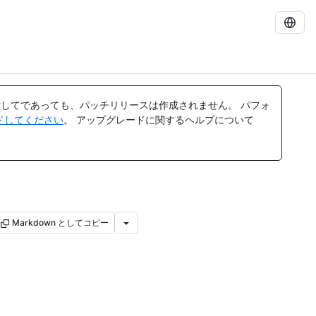
してであっても、パッチリリースは作成されません。 パフォ
レードしてください
。 アップグレードに関するヘルプについて
Markdown としてコピー