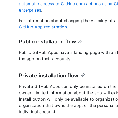
automatic access to GitHub.com actions using 
enterprises
.
For information about changing the visibility of 
GitHub App registration
.
Public installation flow
Public GitHub Apps have a landing page with an
the app on their accounts.
Private installation flow
Private GitHub Apps can only be installed on the
owner. Limited information about the app will exi
Install
button will only be available to organizat
organization that owns the app, or the personal 
individual account.