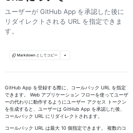
ユーザーが GitHub App を承認した後に
リダイレクトされる URL を指定できま
す。
Markdown としてコピー
GitHub App を登録する際に、コールバック URL を指定
できます。 Web アプリケーション フローを使ってユーザ
ーの代わりに動作するようにユーザー アクセス トークン
を生成すると、ユーザーは GitHub App を承認した後、
コールバック URL にリダイレクトされます。
コールバック URL は最大 10 個指定できます。 複数のコ