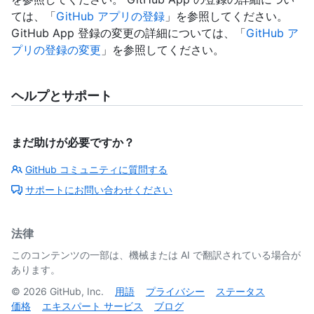
ては、「
GitHub アプリの登録
」を参照してください。
GitHub App 登録の変更の詳細については、「
GitHub ア
プリの登録の変更
」を参照してください。
ヘルプとサポート
まだ助けが必要ですか？
GitHub コミュニティに質問する
サポートにお問い合わせください
法律
このコンテンツの一部は、機械または AI で翻訳されている場合が
あります。
©
2026
GitHub, Inc.
用語
プライバシー
ステータス
価格
エキスパート サービス
ブログ