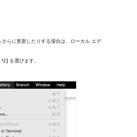
st をさらに更新したりする場合は、ローカル エデ
リ]
を選びます。