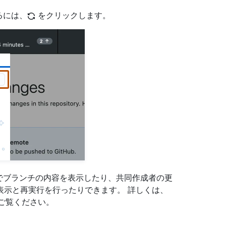
するには、
をクリックします。
ィターでブランチの内容を表示したり、共同作成者の更
表示と再実行を行ったりできます。 詳しくは、
ご覧ください。