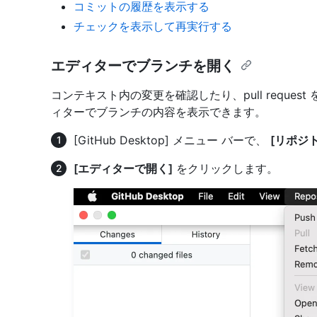
コミットの履歴を表示する
チェックを表示して再実行する
エディターでブランチを開く
コンテキスト内の変更を確認したり、pull reque
ィターでブランチの内容を表示できます。
[GitHub Desktop] メニュー バーで、
[リポジト
[エディターで開く]
をクリックします。