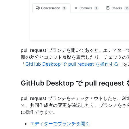
pull request ブランチを開いてあると、エデ
新の差分とコミット履歴を表示したり、チェックの
「
GitHub Desktop で pull request を操作する
」を
GitHub Desktop で pull requ
pull request ブランチをチェックアウトしたら、Gi
て、共同作成者の変更を確認したり、ブランチをさ
に操作できます。
エディターでブランチを開く