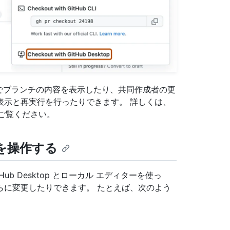
ィターでブランチの内容を表示したり、共同作成者の更
表示と再実行を行ったりできます。 詳しくは、
ご覧ください。
est を操作する
tHub Desktop とローカル エディターを使っ
らに変更したりできます。 たとえば、次のよう