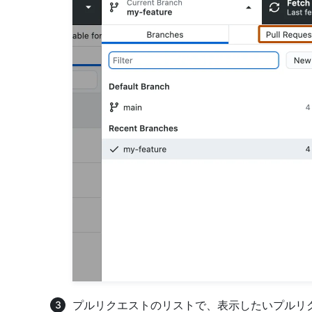
プルリクエストのリストで、表示したいプルリ