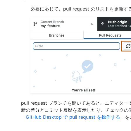
必要に応じて、pull request のリストを更新
pull request ブランチを開いてあると、エデ
新の差分とコミット履歴を表示したり、チェックの
「
GitHub Desktop で pull request を操作する
」を