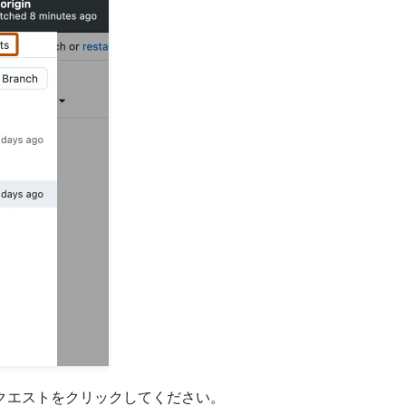
クエストをクリックしてください。