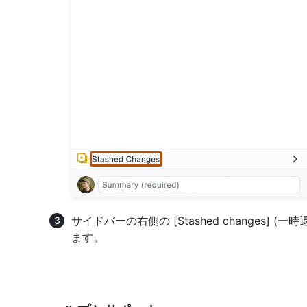
サイドバーの右側の [Stashed changes] 
ます。