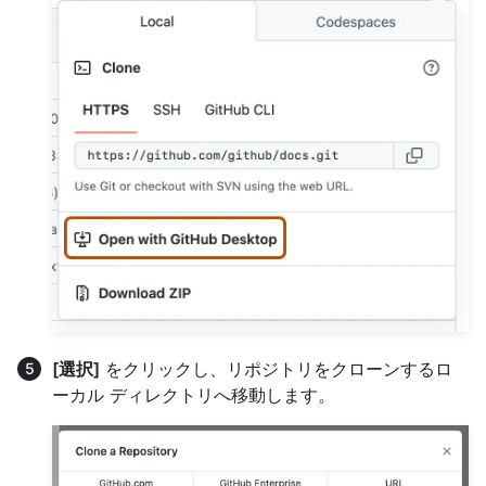
[選択]
をクリックし、リポジトリをクローンするロ
ーカル ディレクトリへ移動します。