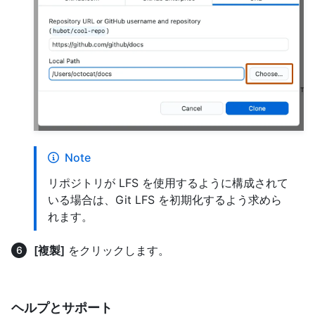
Note
リポジトリが LFS を使用するように構成されて
いる場合は、Git LFS を初期化するよう求めら
れます。
[複製]
をクリックします。
ヘルプとサポート