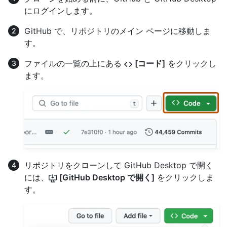
にログインします。
GitHub で、リポジトリのメイン ページに移動しま
す。
ファイルの一覧の上にある
[コード]
をクリックし
ます。
リポジトリをクローンして GitHub Desktop で開く
には、
[GitHub Desktop で開く]
をクリックしま
す。