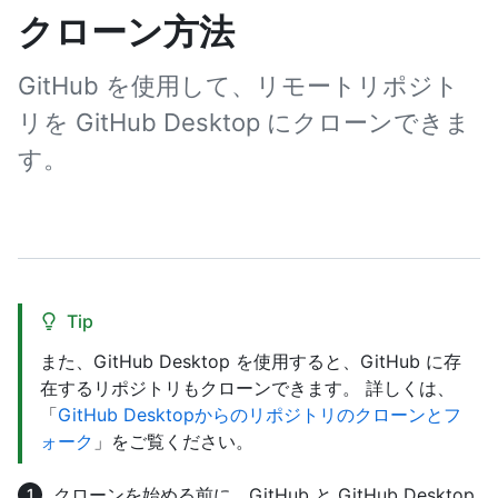
クローン方法
GitHub を使用して、リモートリポジト
リを GitHub Desktop にクローンできま
す。
Tip
また、GitHub Desktop を使用すると、GitHub に存
在するリポジトリもクローンできます。 詳しくは、
「
GitHub Desktopからのリポジトリのクローンとフ
ォーク
」をご覧ください。
クローンを始める前に、GitHub と GitHub Desktop