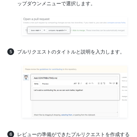
ップダウンメニューで選択します。
プルリクエストのタイトルと説明を入力します。
レビューの準備ができたプルリクエストを作成する