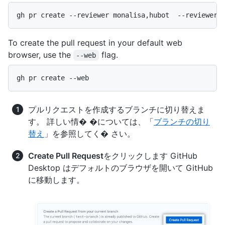
gh pr create --reviewer monalisa,hubot  --reviewer 
To create the pull request in your default web
browser, use the
flag.
--web
gh pr create --web
プルリクエストを作成するブランチに切り替えま
す。 詳しい情� �については、「
ブランチの切り
替え
」を参照してく� さい。
Create Pull Request
をクリックします GitHub
Desktop はデフォルトのブラウザを開いて GitHub
に移動します。