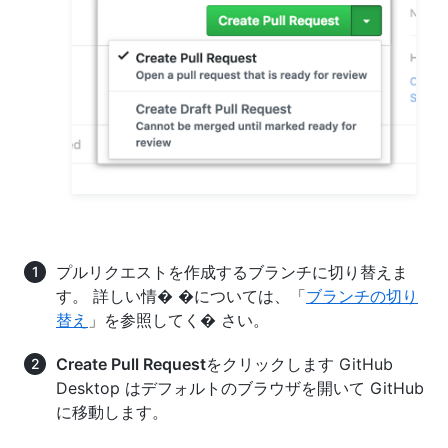
プルリクエストを作成するブランチに切り替えま
す。 詳しい情� �については、「
ブランチの切り
替え
」を参照してく� さい。
Create Pull Request
をクリックします GitHub
Desktop はデフォルトのブラウザを開いて GitHub
に移動します。