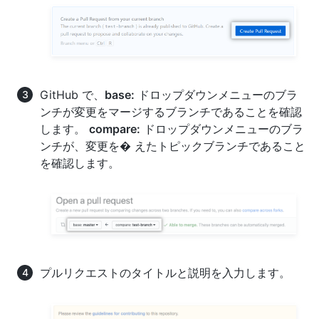
GitHub で、
base:
ドロップダウンメニューのブラ
ンチが変更をマージするブランチであることを確認
します。
compare:
ドロップダウンメニューのブラ
ンチが、変更を� えたトピックブランチであること
を確認します。
プルリクエストのタイトルと説明を入力します。