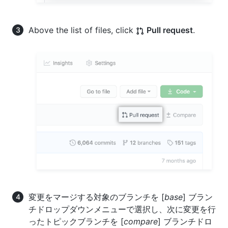
Above the list of files, click
Pull request
.
変更をマージする対象のブランチを [
base
] ブラン
チドロップダウンメニューで選択し、次に変更を行
ったトピックブランチを [
compare
] ブランチドロ