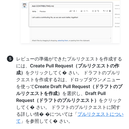
レビューの準備ができたプルリクエストを作成する
には、
Create Pull Request（プルリクエストの作
成）
をクリックしてく� さい。 ドラフトのプルリ
クエストを作成する2は、ドロップダウンメニュー
を使って
Create Draft Pull Request（ドラフトのプ
ルリクエストを作成）
を選択し、
Draft Pull
Request（ドラフトのプルリクエスト）
をクリック
してく� さい。 ドラフトのプルリクエストに関す
る詳しい情� �については「
プルリクエストについ
て
」を参照してく� さい。