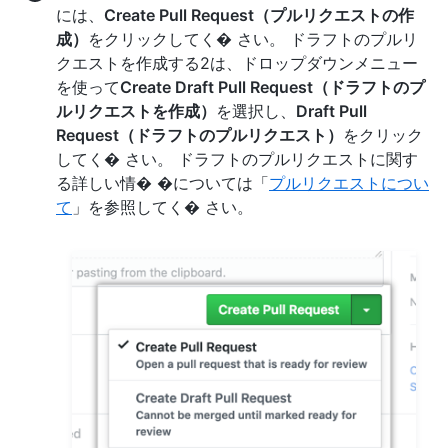
には、
Create Pull Request（プルリクエストの作
成）
をクリックしてく� さい。 ドラフトのプルリ
クエストを作成する2は、ドロップダウンメニュー
を使って
Create Draft Pull Request（ドラフトのプ
ルリクエストを作成）
を選択し、
Draft Pull
Request（ドラフトのプルリクエスト）
をクリック
してく� さい。 ドラフトのプルリクエストに関す
る詳しい情� �については「
プルリクエストについ
て
」を参照してく� さい。