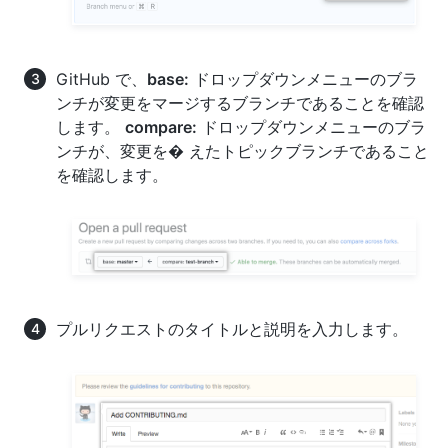
GitHub で、
base:
ドロップダウンメニューのブラ
ンチが変更をマージするブランチであることを確認
します。
compare:
ドロップダウンメニューのブラ
ンチが、変更を� えたトピックブランチであること
を確認します。
プルリクエストのタイトルと説明を入力します。