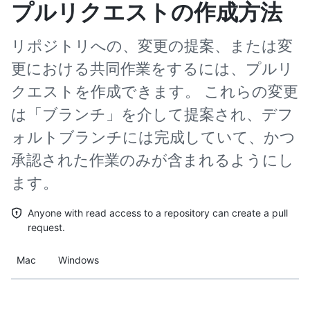
プルリクエストの作成方法
リポジトリへの、変更の提案、または変
更における共同作業をするには、プルリ
クエストを作成できます。 これらの変更
は「ブランチ」を介して提案され、デフ
ォルトブランチには完成していて、かつ
承認された作業のみが含まれるようにし
ます。
Anyone with read access to a repository can create a pull
request.
Mac
Windows