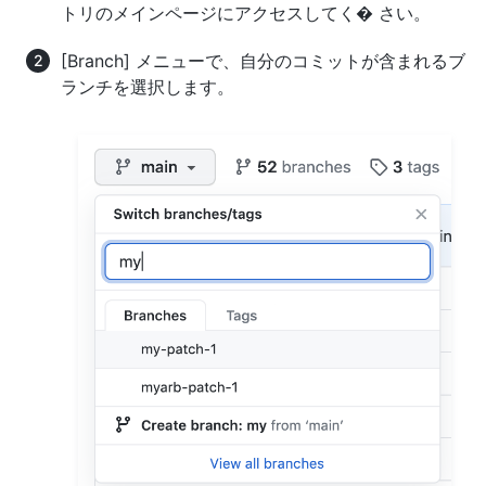
トリのメインページにアクセスしてく� さい。
[Branch] メニューで、自分のコミットが含まれるブ
ランチを選択します。