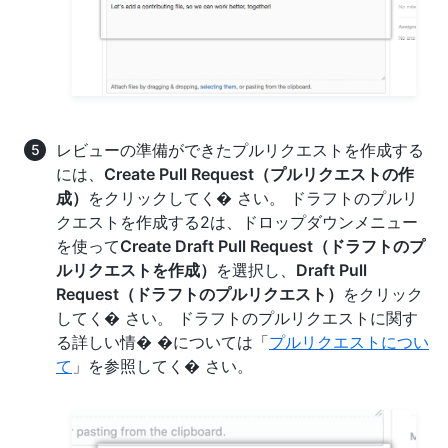
レビューの準備ができたプルリクエストを作成する
には、
Create Pull Request（プルリクエストの作
成）
をクリックしてく� さい。 ドラフトのプルリ
クエストを作成する2は、ドロップダウンメニュー
を使って
Create Draft Pull Request（ドラフトのプ
ルリクエストを作成）
を選択し、
Draft Pull
Request（ドラフトのプルリクエスト）
をクリック
してく� さい。 ドラフトのプルリクエストに関す
る詳しい情� �については「
プルリクエストについ
て
」を参照してく� さい。