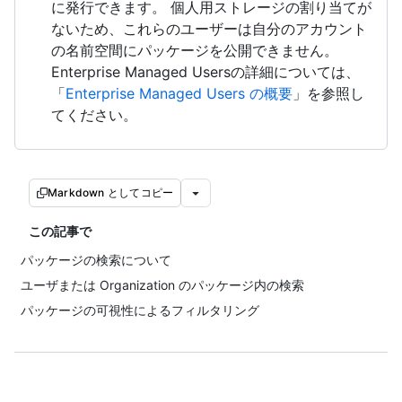
に発行できます。 個人用ストレージの割り当てが
ないため、これらのユーザーは自分のアカウント
の名前空間にパッケージを公開できません。
Enterprise Managed Usersの詳細については、
「
Enterprise Managed Users の概要
」を参照し
てください。
Markdown としてコピー
この記事で
パッケージの検索について
ユーザまたは Organization のパッケージ内の検索
パッケージの可視性によるフィルタリング