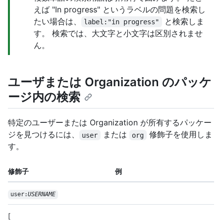
えば "In progress" というラベルの問題を検索し
たい場合は、
と検索しま
label:"in progress"
す。 検索では、大文字と小文字は区別されませ
ん。
ユーザまたは Organization のパッケ
ージ内の検索
特定のユーザーまたは Organization が所有するパッケー
ジを見つけるには、
または
修飾子を使用しま
user
org
す。
修飾子
例
user:
USERNAME
[