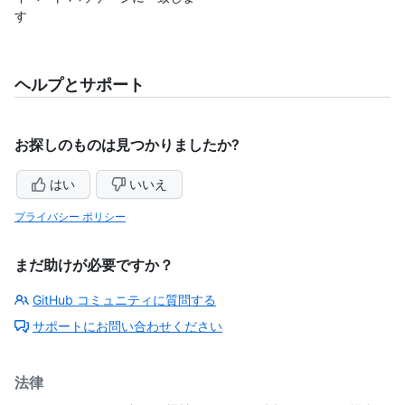
す
ヘルプとサポート
お探しのものは見つかりましたか?
はい
いいえ
プライバシー ポリシー
まだ助けが必要ですか？
GitHub コミュニティに質問する
サポートにお問い合わせください
法律