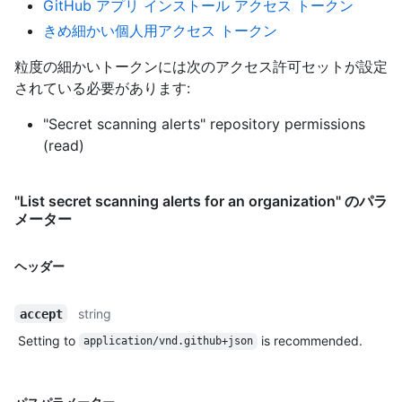
GitHub アプリ インストール アクセス トークン
きめ細かい個人用アクセス トークン
粒度の細かいトークンには次のアクセス許可セットが設定
されている必要があります:
"Secret scanning alerts" repository permissions
(read)
"List secret scanning alerts for an organization" のパラ
メーター
ヘッダー
string
accept
Setting to
is recommended.
application/vnd.github+json