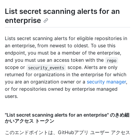
List secret scanning alerts for an
enterprise
Lists secret scanning alerts for eligible repositories in
an enterprise, from newest to oldest. To use this
endpoint, you must be a member of the enterprise,
and you must use an access token with the
repo
scope or
scope. Alerts are only
security_events
returned for organizations in the enterprise for which
you are an organization owner or a
security manager
,
or for repositories owned by enterprise managed
users.
"List secret scanning alerts for an enterprise" のきめ細
かいアクセス トークン
このエンドポイントは、GitHubアプリ ユーザー アクセス