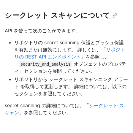
シークレット スキャンについて
API を使って次のことができます。
リポジトリの secret scanning 保護とプッシュ保護
を有効または無効にします。 詳しくは、「
リポジト
リの REST API エンドポイント
」を参照し、
「
オブジェクトのプロパテ
security_and_analysis
ィ」セクションを展開してください。
リポジトリから シークレット スキャンニング アラー
ト を取得して更新します。 詳細については、以下の
セクションを参照してください。
secret scanning の詳細については、「
シークレット ス
キャン
」を参照してください。