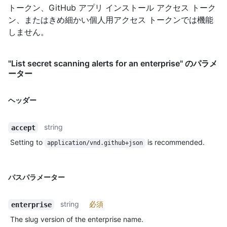
トークン、GitHub アプリ インストール アクセス トーク
ン、またはきめ細かい個人用アクセス トークンでは機能
しません。
"List secret scanning alerts for an enterprise" のパラメ
ーター
ヘッダー
string
accept
Setting to
is recommended.
application/vnd.github+json
パスパラメーター
string
必須
enterprise
The slug version of the enterprise name.