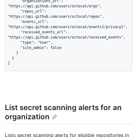
List secret scanning alerts for an
organization
Lists secret scanning alerts for eligible repositories in