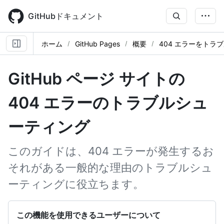
Skip
to
GitHubドキュメント
main
content
ホーム
GitHub Pages
概要
404 エラーをトラ
GitHub ページ サイトの
404 エラーのトラブルシュ
ーティング
このガイドは、404 エラーが発生するお
それがある一般的な理由のトラブルシュ
ーティングに役立ちます。
この機能を使用できるユーザーについて