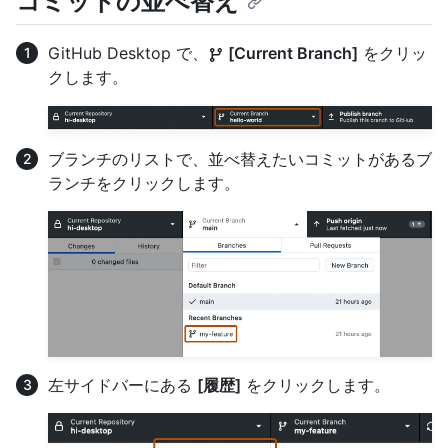
コミットの並べ替え
GitHub Desktop で、
[Current Branch]
をクリッ
クします。
ブランチのリストで、並べ替えたいコミットがあるブ
ランチをクリックします。
左サイドバーにある
[履歴]
をクリックします。