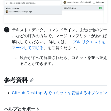
テキストエディタ、コマンドライン、または他のツー
ルなどの好みの方法で、マージコンフリクトがあれば
解決してください。 詳しくは、「
プル リクエストを
マージして閉じる
」をご覧ください。
競合がすべて解決されたら、コミットを並べ替え
ることができます。
参考資料
GitHub Desktop 内でコミットを管理するオプション
ヘルプとサポート