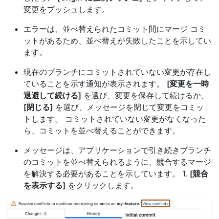
変更をプッシュします。
エラーは、並べ替えられたコミット間にマージ コミ
ットがあるため、並べ替えが失敗したことを示してい
ます。
現在のブランチにコミットされていない変更が存在し
ていることを示す通知が表示されます。
[変更を一時
退避して続ける]
を選び、変更を保存して続けるか、
[閉じる]
を選び、メッセージを閉じて変更をコミッ
トします。 コミットされていない変更がなくなった
ら、コミットを並べ替えることができます。
メッセージは、アプリケーションで引き続きブランチ
のコミットを並べ替えられるように、競合するマージ
を解決する必要があることを示しています。 1.
[競合
を表示する]
をクリックします。