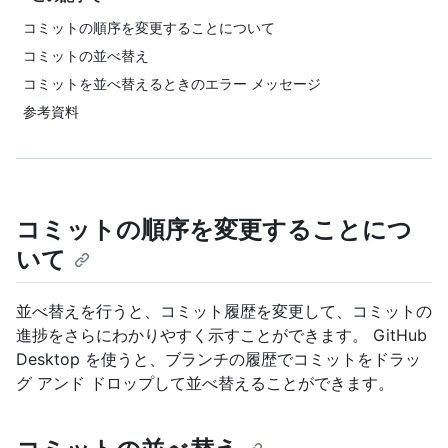
コミットの順序を変更することについて
コミットの並べ替え
コミットを並べ替えるときのエラー メッセージ
参考資料
コミットの順序を変更することにつ
いて
並べ替えを行うと、コミット履歴を変更して、コミットの
進捗をさらにわかりやすく示すことができます。 GitHub
Desktop を使うと、ブランチの履歴でコミットをドラッ
グ アンド ドロップして並べ替えることができます。