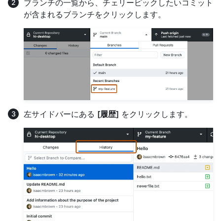
ブランチの一覧から、チェリーピックしたいコミット
が含まれるブランチをクリックします。
左サイドバーにある
[履歴]
をクリックします。