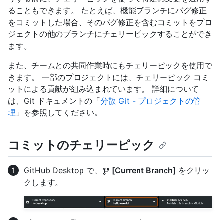
ることもできます。 たとえば、機能ブランチにバグ修正
をコミットした場合、そのバグ修正を含むコミットをプロ
ジェクトの他のブランチにチェリーピックすることができ
ます。
また、チームとの共同作業時にもチェリーピックを使用で
きます。 一部のプロジェクトには、チェリーピック コミ
ットによる貢献が組み込まれています。 詳細について
は、Git ドキュメントの「
分散 Git - プロジェクトの管
理
」を参照してください。
コミットのチェリーピック
GitHub Desktop で、
[Current Branch]
をクリッ
クします。