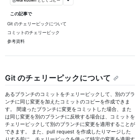
Markdown としてコピー
この記事で
Git のチェリーピックについて
コミットのチェリーピック
参考資料
Git のチェリーピックについて
あるブランチのコミットをチェリーピックして、別のブラ
ンチに同じ変更を加えたコミットのコピーを作成できま
す。 間違ったブランチに変更をコミットした場合、また
は同じ変更を別のブランチに反映する場合は、コミットを
チェリーピックして別のブランチに変更を適用することが
できます。 また、pull request を作成したりマージした
りする前に、チェリーピックを使って特定の変更を適用す