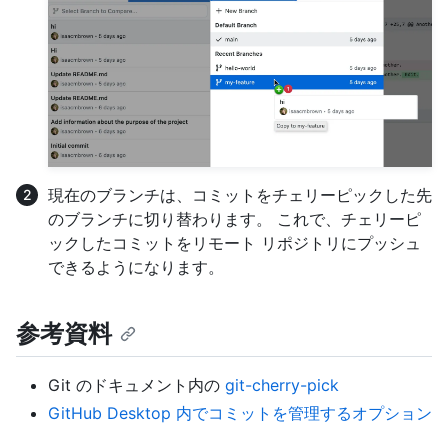
現在のブランチは、コミットをチェリーピックした先
のブランチに切り替わります。 これで、チェリーピ
ックしたコミットをリモート リポジトリにプッシュ
できるようになります。
参考資料
Git のドキュメント内の
git-cherry-pick
GitHub Desktop 内でコミットを管理するオプション