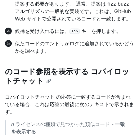
提案する必要があります。 通常、提案は fizz buzz
アルゴリズムの一般的な実装です。これは、GitHub
Web サイトで公開されているコードと一致します。
候補を受け入れるには、
キーを押します。
Tab
似たコードのエントリがログに追加されているかどう
かを調べます。
のコード参照を表示する コパイロッ
トチャット
コパイロットチャット の応答に一致するコードが含まれ
ている場合、これは応答の最後に次のテキストで示されま
す。
n
ライセンスの種類で見つかった類似コード -
一致
を表示する