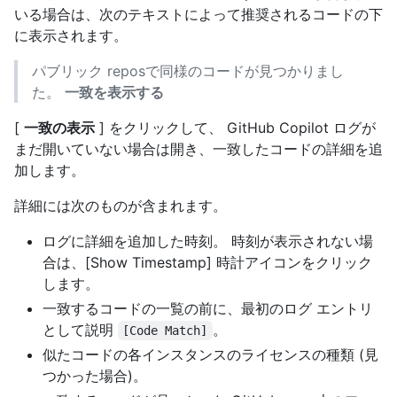
いる場合は、次のテキストによって推奨されるコードの下
に表示されます。
パブリック reposで同様のコードが見つかりまし
た。
一致を表示する
[
一致の表示
] をクリックして、 GitHub Copilot ログが
まだ開いていない場合は開き、一致したコードの詳細を追
加します。
詳細には次のものが含まれます。
ログに詳細を追加した時刻。 時刻が表示されない場
合は、[Show Timestamp] 時計アイコンをクリック
します。
一致するコードの一覧の前に、最初のログ エントリ
として説明
。
[Code Match]
似たコードの各インスタンスのライセンスの種類 (見
つかった場合)。