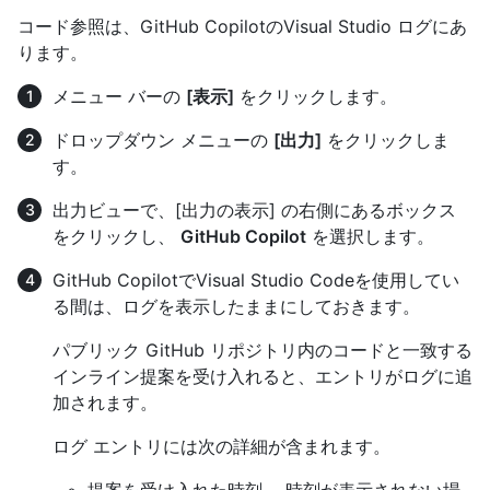
コード参照は、GitHub CopilotのVisual Studio ログにあ
ります。
メニュー バーの
[表示]
をクリックします。
ドロップダウン メニューの
[出力]
をクリックしま
す。
出力ビューで、[出力の表示] の右側にあるボックス
をクリックし、
GitHub Copilot
を選択します。
GitHub CopilotでVisual Studio Codeを使用してい
る間は、ログを表示したままにしておきます。
パブリック GitHub リポジトリ内のコードと一致する
インライン提案を受け入れると、エントリがログに追
加されます。
ログ エントリには次の詳細が含まれます。
提案を受け入れた時刻。 時刻が表示されない場