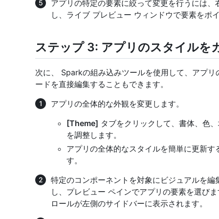
アプリの特定の要素に絞って変更を行うには、
し、ライブ プレビュー ウィンドウで要素をポ
ステップ 3: アプリのスタイル
次に、 Sparkの組み込みツールを使用して、アプ
ードを直接編集することもできます。
アプリの全体的な外観を変更します。
[Theme]
タブをクリックして、書体、色、
を調整します。
アプリの全体的なスタイルを簡単に更新す
す。
特定のコンポーネントを対象にビジュアルを編
し、プレビュー ペインでアプリの要素を選びま
ロールが左側のサイドバーに表示されます。