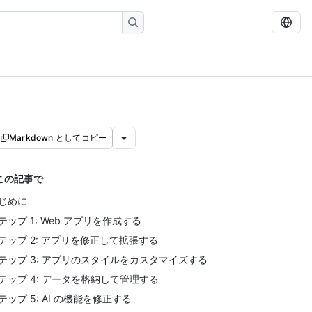
Markdown としてコピー
この記事で
じめに
テップ 1: Web アプリを作成する
テップ 2: アプリを修正して拡張する
テップ 3: アプリのスタイルをカスタマイズする
テップ 4: データを格納して管理する
テップ 5: AI の機能を修正する