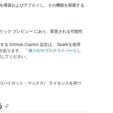
プリを構築およびデプロイし、その機能を探索する
リック プレビュー にあり、変更される可能性
tHub Copilot 設定は、 Sparkを使用
があります。 「
個々のサブスクライバーとし
照してください。
ot Max（コパイロット・マックス） ライセンスを持つ
る