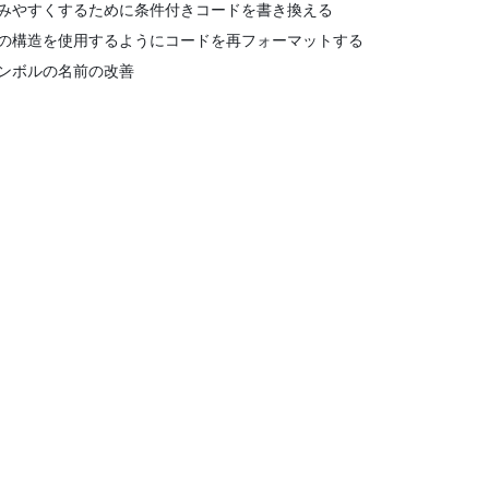
みやすくするために条件付きコードを書き換える
の構造を使用するようにコードを再フォーマットする
ンボルの名前の改善