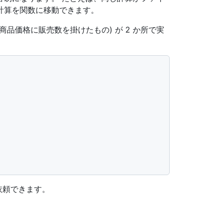
計算を関数に移動できます。
 (商品価格に販売数を掛けたもの) が 2 か所で実
に依頼できます。