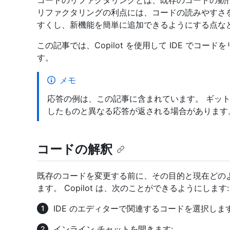
コードのリファクタリングとは、既存のコードの動
リファクタリングの利点には、コードの読みやすさ
すくし、新機能を簡単に追加できるようにする点な
この記事では、Copilot を使用して IDE でコ
す。
メモ
応答の例は、この記事に含まれています。 ギット
したものと異なる応答が返される場合があります
コードの解釈
既存のコードを変更する前に、その目的と現在どの
ます。 Copilot は、次のことができるようにします:
IDE のエディターで関連するコードを選択しま
インライン チャットを開きます: