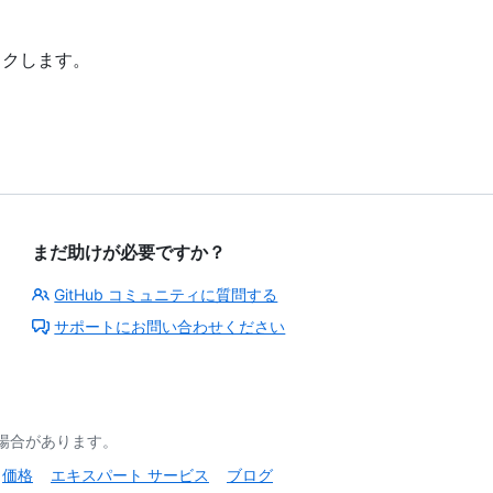
クします。
まだ助けが必要ですか？
GitHub コミュニティに質問する
サポートにお問い合わせください
る場合があります。
価格
エキスパート サービス
ブログ