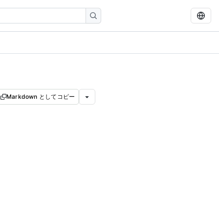
Markdown としてコピー